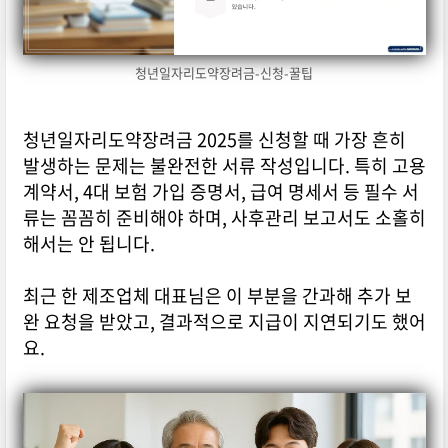
청년일자리도약장려금-신청-꿀팁
청년일자리도약장려금 2025를 신청할 때 가장 흔히
발생하는 문제는 불완전한 서류 작성입니다. 특히 고용
계약서, 4대 보험 가입 증명서, 급여 명세서 등 필수 서
류는 꼼꼼히 준비해야 하며, 사후관리 보고서도 소홀히
해서는 안 됩니다.
최근 한 제조업체 대표님은 이 부분을 간과해 추가 보
완 요청을 받았고, 결과적으로 지급이 지연되기도 했어
요.