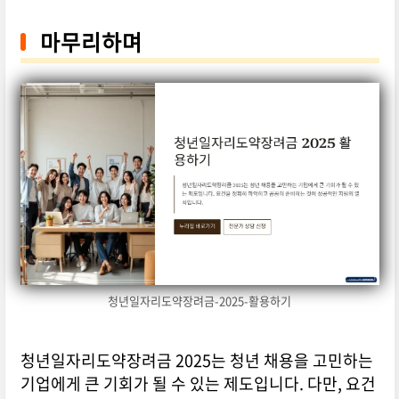
마무리하며
청년일자리도약장려금-2025-활용하기
청년일자리도약장려금 2025는 청년 채용을 고민하는
기업에게 큰 기회가 될 수 있는 제도입니다. 다만, 요건