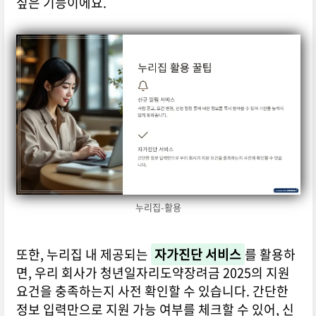
싶은 기능이에요.
누리집-활용
또한, 누리집 내 제공되는
자가진단 서비스
를 활용하
면, 우리 회사가 청년일자리도약장려금 2025의 지원
요건을 충족하는지 사전 확인할 수 있습니다. 간단한
정보 입력만으로 지원 가능 여부를 체크할 수 있어, 신