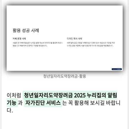
청년일자리도약장려금-활용
이처럼
청년일자리도약장려금 2025 누리집의 알림
기능
과
자가진단 서비스
는 꼭 활용해 보시길 바랍니
다.