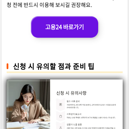
청 전에 반드시 이용해 보시길 권장해요.
고용24 바로가기
신청 시 유의할 점과 준비 팁