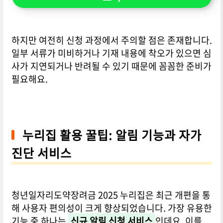
하지만 여전히 신청 과정에서 주의할 점은 존재합니다.
일부 서류가 미비하거나 기재 내용에 착오가 있으면 심
사가 지연되거나 반려될 수 있기 때문에 꼼꼼한 준비가
필요해요.
누리집 활용 꿀팁: 알림 기능과 자가
진단 서비스
청년일자리도약장려금 2025 누리집은 최근 개편을 통
해 사용자 편의성이 크게 향상되었습니다. 가장 유용한
기능 중 하나는
신규 알림 신청 서비스
인데요, 이를