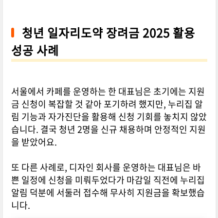
청년 일자리도약 장려금 2025 활용
성공 사례
서울에서 카페를 운영하는 한 대표님은 초기에는 지원
금 신청이 복잡할 것 같아 포기하려 했지만, 누리집 알
림 기능과 자가진단을 활용해 신청 기회를 놓치지 않았
습니다. 결국 청년 2명을 신규 채용하며 안정적인 지원
을 받았어요.
또 다른 사례로, 디자인 회사를 운영하는 대표님은 바
쁜 일정에 신청을 미뤄두었다가 마감일 직전에 누리집
알림 덕분에 서둘러 접수해 무사히 지원금을 확보했습
니다.