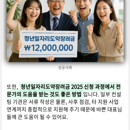
성공사례
또한,
청년일자리도약장려금 2025 신청 과정에서 전
문가의 도움을 받는 것도 좋은 방법
입니다. 일부 컨설
팅 기관은 서류 작성은 물론, 사후 점검, 타 지원 사업
연계까지 종합적으로 지원해 주기 때문에 바쁜 대표님
들께 큰 도움이 될 수 있어요.