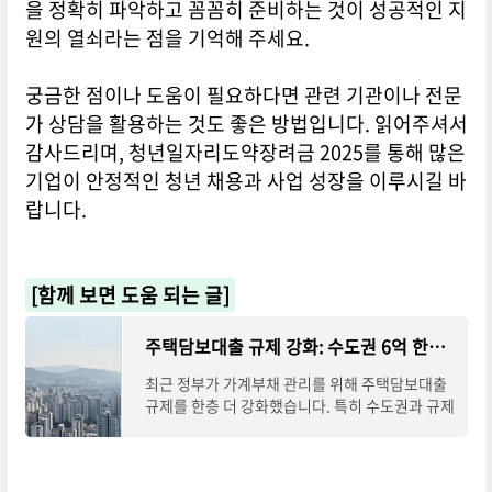
을 정확히 파악하고 꼼꼼히 준비하는 것이 성공적인 지
원의 열쇠라는 점을 기억해 주세요.
궁금한 점이나 도움이 필요하다면 관련 기관이나 전문
가 상담을 활용하는 것도 좋은 방법입니다. 읽어주셔서
감사드리며, 청년일자리도약장려금 2025를 통해 많은
기업이 안정적인 청년 채용과 사업 성장을 이루시길 바
랍니다.
[함께 보면 도움 되는 글]
주택담보대출 규제 강화: 수도권 6억 한도, 갭투자 차단 효과
최근 정부가 가계부채 관리를 위해 주택담보대출
규제를 한층 더 강화했습니다. 특히 수도권과 규제
지역에서는 주택담보대출 한도가 최대 6억 원으
로 제한되며, 대출받은 뒤 반드시 이사해야