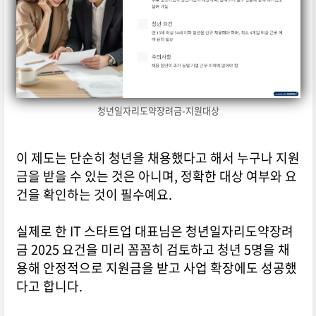
청년일자리도약장려금-지원대상
이 제도는 단순히 청년을 채용했다고 해서 누구나 지원
금을 받을 수 있는 것은 아니며, 정확한 대상 여부와 요
건을 확인하는 것이 필수예요.
실제로 한 IT 스타트업 대표님은 청년일자리도약장려
금 2025 요건을 미리 꼼꼼히 검토하고 청년 5명을 채
용해 안정적으로 지원금을 받고 사업 확장에도 성공했
다고 합니다.