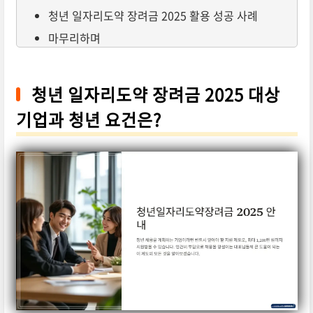
청년 일자리도약 장려금 2025 활용 성공 사례
마무리하며
청년 일자리도약 장려금 2025 대상
기업과 청년 요건은?