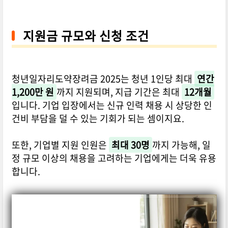
지원금 규모와 신청 조건
청년일자리도약장려금 2025는 청년 1인당 최대
연간
1,200만 원
까지 지원되며, 지급 기간은 최대
12개월
입니다. 기업 입장에서는 신규 인력 채용 시 상당한 인
건비 부담을 덜 수 있는 기회가 되는 셈이지요.
또한, 기업별 지원 인원은
최대 30명
까지 가능해, 일
정 규모 이상의 채용을 고려하는 기업에게는 더욱 유용
합니다.