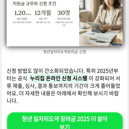
청년일자리도약장려금-신청
신청 방법도 많이 간소화되었습니다. 특히 2025년부
터는 공식
누리집 온라인 신청 시스템
이 강화되어 서
류 제출, 심사, 결과 통보까지의 기간이 크게 줄어들었
어요. 더 자세한 내용은 아래에서 확인해 보시기 바랍
니다.
청년 일자리도약 장려금 2025 더 알아
보기