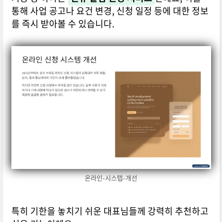
통해 사업 공고나 요건 변경, 신청 일정 등에 대한 정보
를 즉시 받아볼 수 있습니다.
온라인-시스텝-개선
특히 기한을 놓치기 쉬운 대표님들께 강력히 추천하고