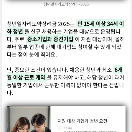
청년일자리도약장려금-2025
청년일자리도약장려금 2025는
만 15세 이상 34세 이
하 청년
을 신규 채용하는 기업을 대상으로 운영됩니
다. 주로
중소기업과 중견기업
이 지원 대상이며, 올해
부터 일부 업종에 한해 대기업도 참여할 수 있게 되었
다는 점이 눈에 띄어요.
단, 중요한 조건이 있습니다. 채용한 청년과 최소
6개
월 이상 근로 계약
을 유지해야 하고, 해당 청년이 과거
동일한 기업에서 근무한 이력이 없어야 한다는 점입니
다.