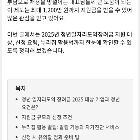
부담으로 채용을 망설이는 대표님들께 큰 도움이 되는
이 제도는 최대 1,200만 원까지 지원금을 받을 수 있어
많은 관심을 받고 있어요.
이번 글에서는 2025년 청년일자리도약장려금 지원 대
상, 신청 요령, 누리집 활용법까지 한눈에 확인할 수 있
도록 정리해 보겠습니다.
목차
청년 일자리도약 장려금 2025 대상 기업과 청년
요건은?
지원금 규모와 신청 조건
누리집 활용 꿀팁: 알림 기능과 자가진단 서비스
신청 시 유의할 점과 준비 팁