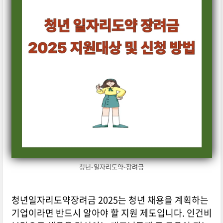
청년-일자리도약-장려금
청년일자리도약장려금 2025는 청년 채용을 계획하는
기업이라면 반드시 알아야 할 지원 제도입니다. 인건비