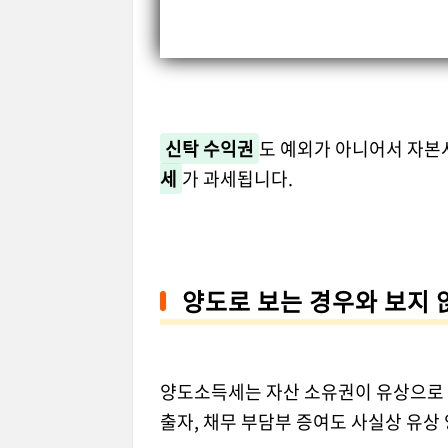
신탁 수익권
도 예외가 아니어서 자본
세
가 과세됩니다.
양도로 보는 경우와 보지 
양도소득세는 자산 소유권이 유상으로 이
출자, 채무 부담부 증여도 사실상 유상