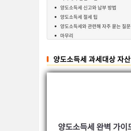
양도소득세 신고와 납부 방법
양도소득세 절세 팁
양도소득세와 관련해 자주 묻는 질문
마무리
양도소득세 과세대상 자산