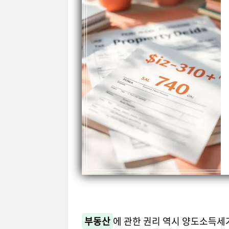
부동산
에 관한 권리 역시 양도소득세