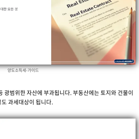
양도소득세-가이드
 등 광범위한 자산에 부과됩니다. 부동산에는 토지와 건물이
물도 과세대상이 됩니다.