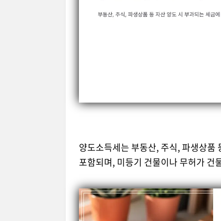
양도소득세는 부동산, 주식, 파생상품
포함되며, 미등기 건물이나 무허가 건