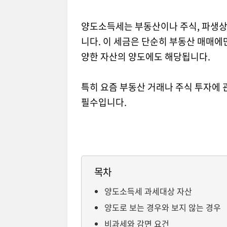
양도소득세는 부동산이나 주식, 파생상
니다. 이 세금은 단순히 부동산 매매에만
양한 자산의 양도에도 해당됩니다.
특히 요즘 부동산 거래나 주식 투자에
필수입니다.
목차
양도소득세 과세대상 자산
양도로 보는 경우와 보지 않는 경우
비과세와 감면 요건