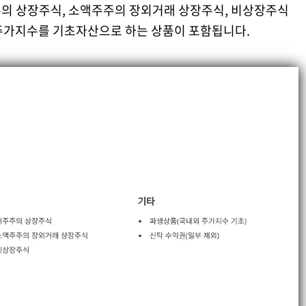
주의 상장주식, 소액주주의 장외거래 상장주식, 비상장주식
주가지수를 기초자산으로 하는 상품이 포함됩니다.