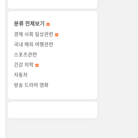
분류 전체보기
경제 사회 일상관련
국내 해외 여행관련
스포츠관련
건강 의학
자동차
방송 드라마 영화