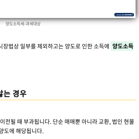
양도소득세-과세대상
시장법상 일부를 제외하고는 양도로 인한 소득에
양도소득
않는 경우
전될 때 부과됩니다. 단순 매매뿐 아니라 교환, 법인 현물
 양도에 해당됩니다.