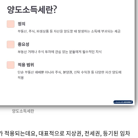
양도소득세란
가 적용되는데요, 대표적으로 지상권, 전세권, 등기된 임차