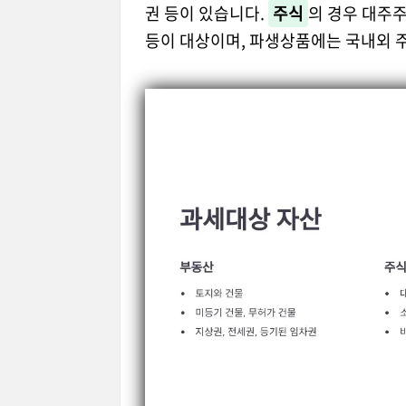
권 등이 있습니다.
주식
의 경우 대주
등이 대상이며, 파생상품에는 국내외 