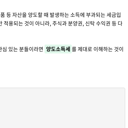
품 등 자산을 양도할 때 발생하는 소득에 부과되는 세금입
 적용되는 것이 아니라, 주식과 분양권, 신탁 수익권 등 다
 관심 있는 분들이라면
양도소득세
를 제대로 이해하는 것이