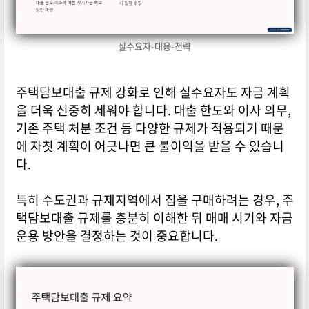
실수요자-대응-전략
주택담보대출 규제 강화로 인해 실수요자도 자금 계획
을 더욱 신중히 세워야 합니다. 대출 한도와 이사 의무,
기존 주택 처분 조건 등 다양한 규제가 적용되기 때문
에 자칫 계획이 어긋나면 큰 불이익을 받을 수 있습니
다.
특히 수도권과 규제지역에서 집을 구매하려는 경우, 주
택담보대출 규제를 충분히 이해한 뒤 매매 시기와 자금
운용 방안을 결정하는 것이 중요합니다.