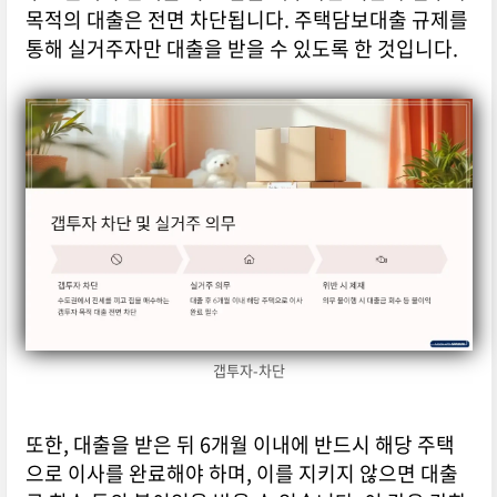
목적의 대출은 전면 차단됩니다. 주택담보대출 규제를
통해 실거주자만 대출을 받을 수 있도록 한 것입니다.
갭투자-차단
또한, 대출을 받은 뒤 6개월 이내에 반드시 해당 주택
으로 이사를 완료해야 하며, 이를 지키지 않으면 대출