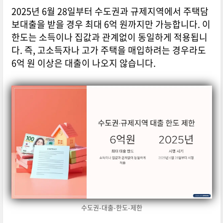
2025년 6월 28일부터 수도권과 규제지역에서 주택담
보대출을 받을 경우 최대 6억 원까지만 가능합니다. 이
한도는 소득이나 집값과 관계없이 동일하게 적용됩니
다. 즉, 고소득자나 고가 주택을 매입하려는 경우라도
6억 원 이상은 대출이 나오지 않습니다.
수도권-대출-한도-제한