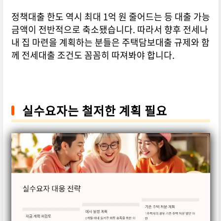
정책대출 한도 역시 최대 1억 원 줄어드는 등 대출 가능
금액이 전반적으로 축소됐습니다. 따라서 향후 전세나
내 집 마련을 계획하는 분들은 주택담보대출 규제와 함
께 전세대출 조건도 꼼꼼히 따져봐야 합니다.
실수요자는 철저한 계획 필요