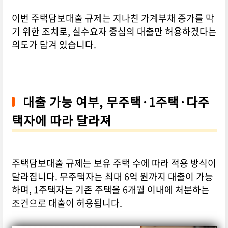
이번 주택담보대출 규제는 지나친 가계부채 증가를 막
기 위한 조치로, 실수요자 중심의 대출만 허용하겠다는
의도가 담겨 있습니다.
대출 가능 여부, 무주택·1주택·다주
택자에 따라 달라져
주택담보대출 규제는 보유 주택 수에 따라 적용 방식이
달라집니다. 무주택자는 최대 6억 원까지 대출이 가능
하며, 1주택자는 기존 주택을 6개월 이내에 처분하는
조건으로 대출이 허용됩니다.