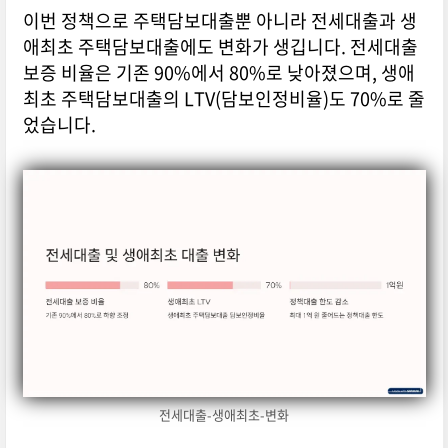
이번 정책으로 주택담보대출뿐 아니라 전세대출과 생
애최초 주택담보대출에도 변화가 생깁니다. 전세대출
보증 비율은 기존 90%에서 80%로 낮아졌으며, 생애
최초 주택담보대출의 LTV(담보인정비율)도 70%로 줄
었습니다.
전세대출-생애최초-변화