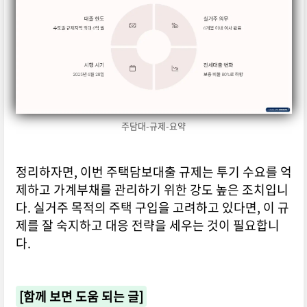
주담대-규제-요약
정리하자면, 이번 주택담보대출 규제는 투기 수요를 억
제하고 가계부채를 관리하기 위한 강도 높은 조치입니
다. 실거주 목적의 주택 구입을 고려하고 있다면, 이 규
제를 잘 숙지하고 대응 전략을 세우는 것이 필요합니
다.
[함께 보면 도움 되는 글]