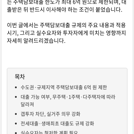
는 주택담보대출 한도가 최대 6억 원으로 제한되며, 대
출받은 뒤 반드시 이사해야 하는 조건이 붙었습니다.
이번 글에서는 주택담보대출 규제의 주요 내용과 적용
시기, 그리고 실수요자와 투자자에게 미치는 영향까지
자세히 알려드리겠습니다.
목차
수도권·규제지역 주택담보대출 6억 원 제한
대출 가능 여부, 무주택·1주택·다주택자에 따라
달라져
갭투자 차단, 실거주 의무 강화
전세대출·생애최초 대출도 규제 강화
실수요자는 철저한 계획 필요