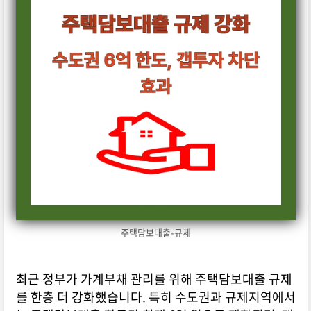
주택담보대출-규제
최근 정부가 가계부채 관리를 위해 주택담보대출 규제
를 한층 더 강화했습니다. 특히 수도권과 규제지역에서