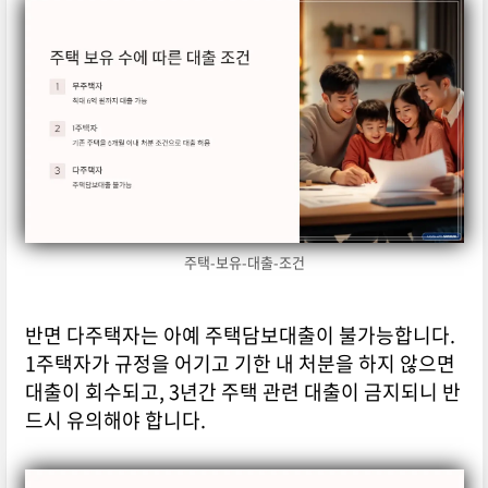
주택-보유-대출-조건
반면 다주택자는 아예 주택담보대출이 불가능합니다.
1주택자가 규정을 어기고 기한 내 처분을 하지 않으면
대출이 회수되고, 3년간 주택 관련 대출이 금지되니 반
드시 유의해야 합니다.