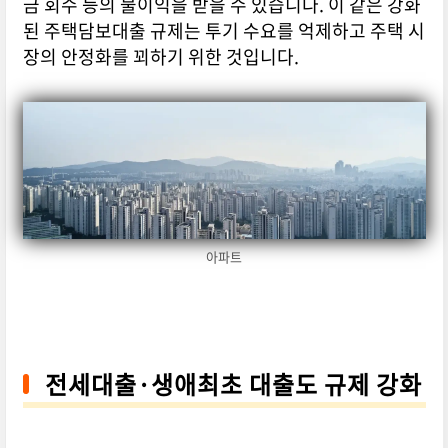
금 회수 등의 불이익을 받을 수 있습니다. 이 같은 강화
된 주택담보대출 규제는 투기 수요를 억제하고 주택 시
장의 안정화를 꾀하기 위한 것입니다.
아파트
전세대출·생애최초 대출도 규제 강화