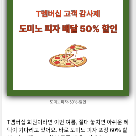
도미노피자-50%-할인
T멤버십 회원이라면 이번 여름, 절대 놓치면 아쉬운 혜
택이 기다리고 있어요. 바로 도미노 피자 포장 60% 할