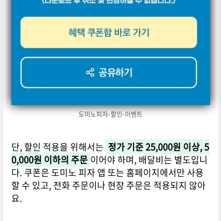
도미노피자-할인-이벤트
단, 할인 적용을 위해서는
정가 기준 25,000원 이상, 5
0,000원 이하의 주문
이어야 하며, 배달비는 별도입니
다. 쿠폰은 도미노 피자 앱 또는 홈페이지에서만 사용
할 수 있고, 전화 주문이나 현장 주문은 적용되지 않아
요.