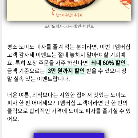
도미노피자-50%-할인-이벤트
평소 도미노 피자를 즐겨 먹는 분이라면, 이번 T멤버십
고객 감사제 이벤트는 절대 놓치지 말아야 할 기회예
요. 특히 포장 주문을 자주 하신다면
최대 60% 할인
,
금액 기준으로는
3만 원까지 할인
받을 수 있으니 정
말 실속 있는 이벤트랍니다.
더운 여름, 외식보다는 시원한 집에서 맛있는 도미노
피자 한 판 어떠세요? T멤버십 고객이라면 단 한 번의
클릭으로 합리적인 가격에 도미노 피자를 즐기실 수 있
어요.