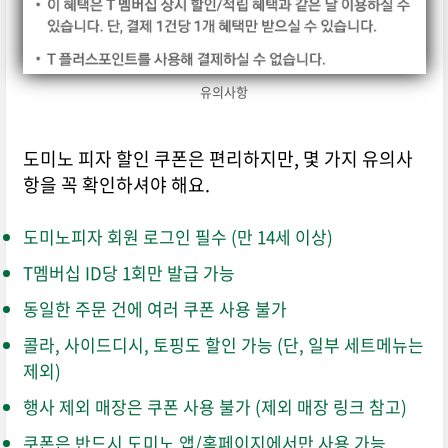
유의사항
도미노 피자 할인 쿠폰은 편리하지만, 몇 가지 유의사
항을 꼭 확인하셔야 해요.
도미노피자 회원 로그인 필수 (만 14세 이상)
T멤버십 ID당 1회만 발급 가능
동일한 주문 건에 여러 쿠폰 사용 불가
콜라, 사이드디시, 토핑도 할인 가능 (단, 일부 세트메뉴는
제외)
행사 제외 매장은 쿠폰 사용 불가 (제외 매장 링크 참고)
쿠폰은 반드시 도미노 앱/홈페이지에서만 사용 가능