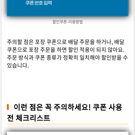
할인쿠폰-이용방법
주의할 점은 포장 쿠폰으로 배달 주문을 하거나, 배달
쿠폰으로 포장 주문을 하면 할인 적용이 되지 않아요.
주문 방식과 쿠폰 종류가 정확히 일치해야 할인받을 수
있습니다.
이런 점은 꼭 주의하세요! 쿠폰 사용
전 체크리스트