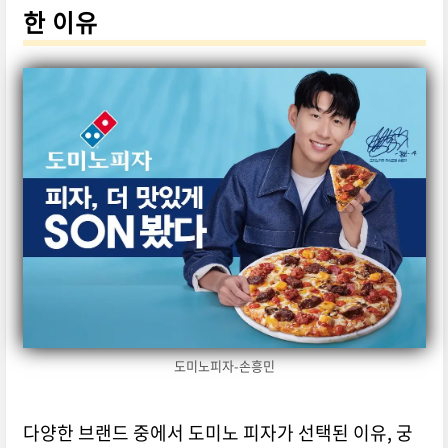
한 이유
도미노피자-손흥민
다양한 브랜드 중에서 도미노 피자가 선택된 이유, 궁