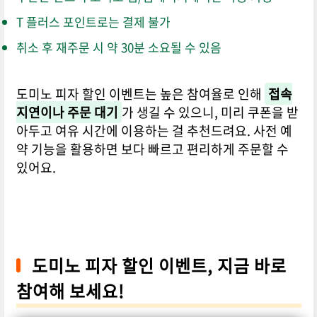
T 플러스 포인트로는 결제 불가
취소 후 재주문 시 약 30분 소요될 수 있음
도미노 피자 할인 이벤트는 높은 참여율로 인해
접속
지연이나 주문 대기
가 생길 수 있으니, 미리 쿠폰을 받
아두고 여유 시간에 이용하는 걸 추천드려요. 사전 예
약 기능을 활용하면 보다 빠르고 편리하게 주문할 수
있어요.
도미노 피자 할인 이벤트, 지금 바로
참여해 보세요!