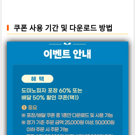
쿠폰 사용 기간 및 다운로드 방법