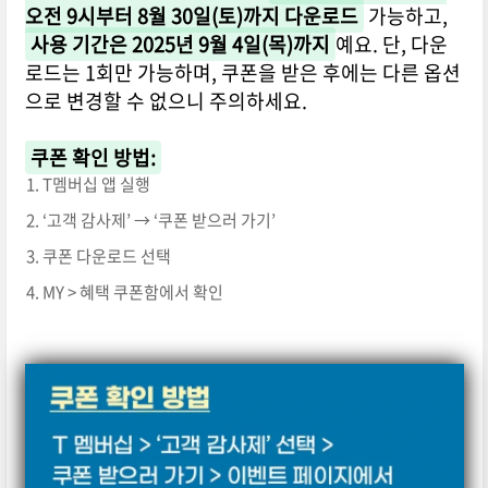
오전 9시부터 8월 30일(토)까지 다운로드
가능하고,
사용 기간은 2025년 9월 4일(목)까지
예요. 단, 다운
로드는 1회만 가능하며, 쿠폰을 받은 후에는 다른 옵션
으로 변경할 수 없으니 주의하세요.
쿠폰 확인 방법:
T멤버십 앱 실행
‘고객 감사제’ → ‘쿠폰 받으러 가기’
쿠폰 다운로드 선택
MY > 혜택 쿠폰함에서 확인