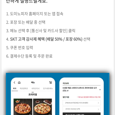
단하게 설명드릴게요.
도미노피자 홈페이지 또는 앱 접속
포장 또는 배달 중 선택
메뉴 선택 후 [통신사 및 카드사 할인] 클릭
SKT 고객 감사제 혜택 (배달 50% / 포장 60%)
선택
쿠폰 번호 입력
결제수단 등록 및 주문 완료