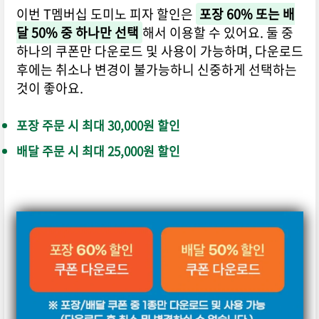
이번 T멤버십 도미노 피자 할인은
포장 60% 또는 배
달 50% 중 하나만 선택
해서 이용할 수 있어요. 둘 중
하나의 쿠폰만 다운로드 및 사용이 가능하며, 다운로드
후에는 취소나 변경이 불가능하니 신중하게 선택하는
것이 좋아요.
포장 주문 시 최대 30,000원 할인
배달 주문 시 최대 25,000원 할인