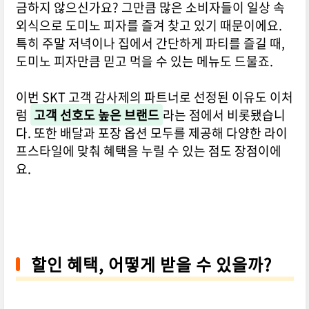
금하지 않으신가요? 그만큼 많은 소비자들이 일상 속
외식으로 도미노 피자를 즐겨 찾고 있기 때문이에요.
특히 주말 저녁이나 집에서 간단하게 파티를 즐길 때,
도미노 피자만큼 믿고 먹을 수 있는 메뉴도 드물죠.
이번 SKT 고객 감사제의 파트너로 선정된 이유도 이처
럼
고객 선호도 높은 브랜드
라는 점에서 비롯됐습니
다. 또한 배달과 포장 옵션 모두를 제공해 다양한 라이
프스타일에 맞춰 혜택을 누릴 수 있는 점도 장점이에
요.
할인 혜택, 어떻게 받을 수 있을까?