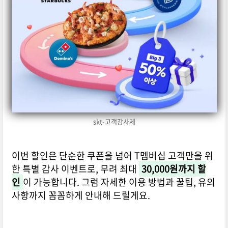
skt-고객감사제
이번 할인은 단순한 쿠폰을 넘어 T멤버십 고객만을 위
한 특별 감사 이벤트로, 무려 최대
30,000원까지 할
인
이 가능합니다. 그럼 자세한 이용 방법과 꿀팁, 유의
사항까지 꼼꼼하게 안내해 드릴게요.