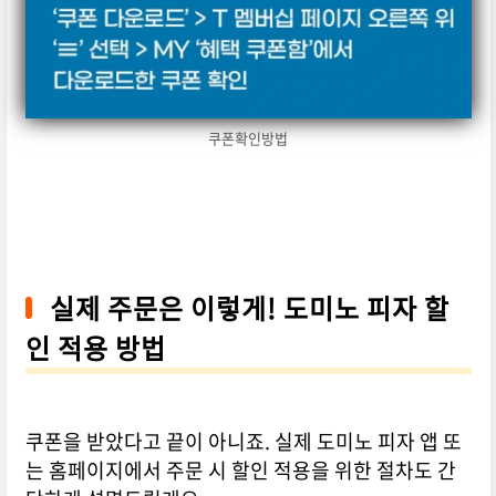
쿠폰확인방법
실제 주문은 이렇게! 도미노 피자 할
인 적용 방법
쿠폰을 받았다고 끝이 아니죠. 실제 도미노 피자 앱 또
는 홈페이지에서 주문 시 할인 적용을 위한 절차도 간