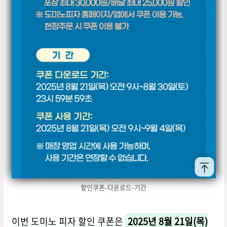
할인쿠폰-다운로드-기간
이번 도미노 피자 할인 쿠폰은
2025년 8월 21일(목)