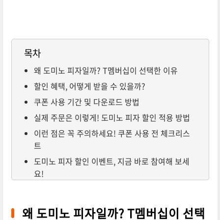
목차
왜 도미노 피자일까? T멤버십이 선택한 이유
할인 혜택, 어떻게 받을 수 있을까?
쿠폰 사용 기간 및 다운로드 방법
실제 주문은 이렇게! 도미노 피자 할인 적용 방법
이런 점은 꼭 주의하세요! 쿠폰 사용 전 체크리스
트
도미노 피자 할인 이벤트, 지금 바로 참여해 보세
요!
왜 도미노 피자일까? T멤버십이 선택