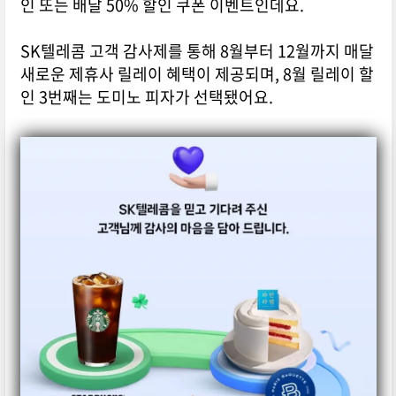
인 또는 배달 50% 할인 쿠폰 이벤트인데요.
SK텔레콤 고객 감사제를 통해 8월부터 12월까지 매달
새로운 제휴사 릴레이 혜택이 제공되며, 8월 릴레이 할
인 3번째는 도미노 피자가 선택됐어요.