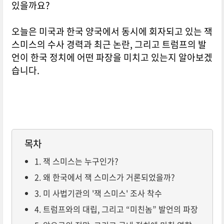
있을까요?
오늘은 미국과 한국 양국에서 동시에 회자되고 있는 잭
스미스의 수사 경력과 최근 논란, 그리고 트럼프의 발
언이 한국 정치에 어떤 파장을 미치고 있는지 알아보겠
습니다.
목차
1. 잭 스미스는 누구인가?
2. 왜 한국에서 잭 스미스가 거론되었을까?
3. 미 사법기관의 '잭 스미스' 조사 착수
4. 트럼프와의 대립, 그리고 “미친놈” 발언의 파장