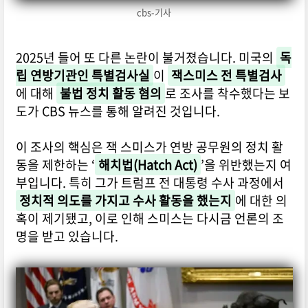
cbs-기사
2025년 들어 또 다른 논란이 불거졌습니다. 미국의
독
립 연방기관인 특별검사실
이
잭스미스 전 특별검사
에 대해
불법 정치 활동 혐의
로 조사를 착수했다는 보
도가 CBS 뉴스를 통해 알려진 것입니다.
이 조사의 핵심은 잭 스미스가 연방 공무원의 정치 활
동을 제한하는 ‘
해치법(Hatch Act)
’을 위반했는지 여
부입니다. 특히 그가 트럼프 전 대통령 수사 과정에서
정치적 의도를 가지고 수사 활동을 했는지
에 대한 의
혹이 제기됐고, 이로 인해 스미스는 다시금 언론의 조
명을 받고 있습니다.