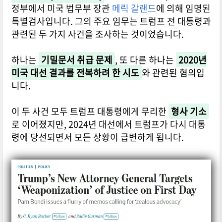
정부에서 미국 법무부 장관
메릭 갈랜드
에 의해 임명된
특별검사입니다. 그의 주요 임무는 트럼프 전 대통령과
관련된 두 가지 사건을 조사하는 것이었습니다.
하나는
기밀문서 취급 문제
, 또 다른 하나는
2020년
미국 대선 결과를 전복하려 한 시도
와 관련된 혐의입
니다.
이 두 사건 모두 트럼프 대통령에게 무리한
형사 기소
로 이어졌지만, 2024년 대선에서 트럼프가 다시 대통
령에 당선되면서 모든 상황이 급변하게 됩니다.