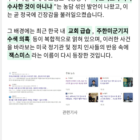
수사한 것이 아니냐
”는 농담 섞인 발언이 나왔고, 이
는 곧 정국에 긴장감을 불러일으켰습니다.
그 배경에는 최근 한국 내
교회 급습
,
주한미군기지
수색 의혹
등이 복합적으로 얽혀 있으며, 이러한 사건
을 바라보는 미국 정기관 및 정치 인사들의 반응 속에
잭스미스
라는 이름이 다시 등장한 것입니다.
관련기사