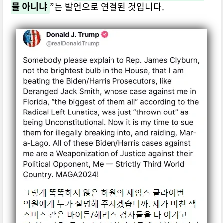
물 아니냐
”는 발언으로 연결된 것입니다.