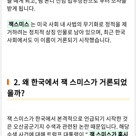
을 떼게 되고, 팸 본디 신임 법무장관으로 부터 조사를
받게 됩니다.
잭스미스
는 미국 사회 내 사법의 무기화로 정적을 제
거하려는 정치적 상징 인물로 남아 있으며, 최근 한국
사회에서도 이 이름이 거론되기 시작했습니다.
2. 왜 한국에서 잭 스미스가 거론되었
을까?
잭 스미스가 한국에서 본격적으로 언급되기 시작한 것
은 오산공군기지 수색과 관련된 논란 때문입니다. 해당
수색 사건에 대해 트럼프 대통령이 “
잭 스미스가 혹시