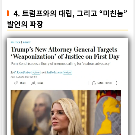
4. 트럼프와의 대립, 그리고 “미친놈”
발언의 파장