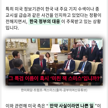
특히 미국 정보기관이 한국 내 주요 기지 수색이나 종
교시설 급습과 같은 사건을 인지하고 있었다는 정황이
전해지면서,
한국 정부의 대응
이 주목받고 있는 상황
입니다.
한미회담-트럼프-잭스미스(출처-공부의여신유튜브)
이와 관련해 미국 측은 “
만약 사실이라면 나쁜 일
”이