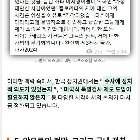
트럼프-잭스미스-비난-트루스소셜-포스트
이러한 맥락 속에서, 한국 정치권에서는 “
수사에 정치
적 의도가 있었는지
”, “
미국식 특별검사 제도 도입이
필요하지 않은지
” 등 다양한 시각에서의 논의가 다시
금 점화되고 있습니다.