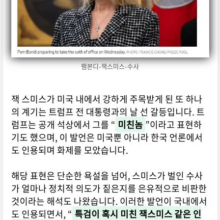
팸본디-잭스미스-수사
잭 스미스가 미국 내에서 강하게 주목받게 된 또 하나
의 계기는 트럼프 전 대통령과의 날 선 갈등입니다. 트
럼프는 공개 석상에서 그를 “
미친놈
”이라고 표현하
기도 했으며, 이 발언은 미국뿐 아니라 한국 언론에서
도 인용되며 화제를 모았습니다.
해당 표현은 단순한 욕설을 넘어, 스미스가 벌인 수사
가 얼마나 정치적 의도가 짙은지를 은유적으로 비판한
것이라는 해석도 나왔습니다. 이러한 발언이 국내에서
도 인용되면서, “
특검이 혹시 미친 잭스미스 같은 인