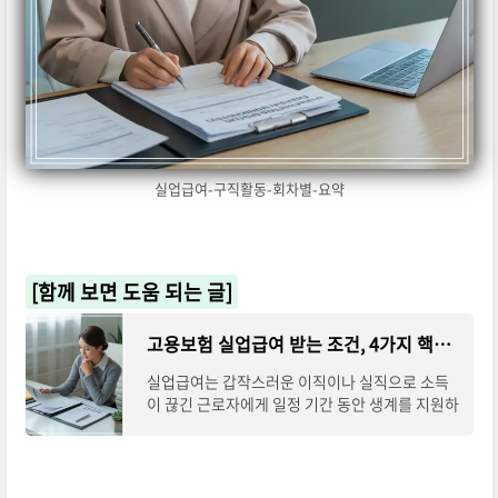
실업급여-구직활동-회차별-요약
[함께 보면 도움 되는 글]
고용보험 실업급여 받는 조건, 4가지 핵심 기준 완벽 정리
실업급여는 갑작스러운 이직이나 실직으로 소득
이 끊긴 근로자에게 일정 기간 동안 생계를 지원하
는 제도입니다. 하지만 모든 사람이 자동으로 받을
수 있는 것은 아니며, 법적으로 정해진 실