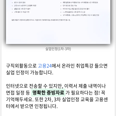
실업인정(1차-3차)
구직외활동으로
고용24
에서 온라인 취업특강 들으면
실업 인정이 가능합니다.
인터넷으로 전송할 수 있지만, 이력서 제출 내역이나
면접 일정 등
명확한 증빙자료
가 필요하다는 점! 꼭
기억해두세요. 또한 2차, 3차 실업인정 교육을 고용센
터에서 받으면 인정됩니다.