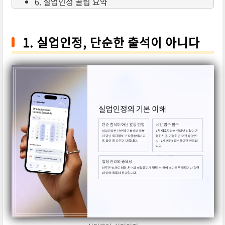
6. 실업인정 꿀팁 요약
1. 실업인정, 단순한 출석이 아니다