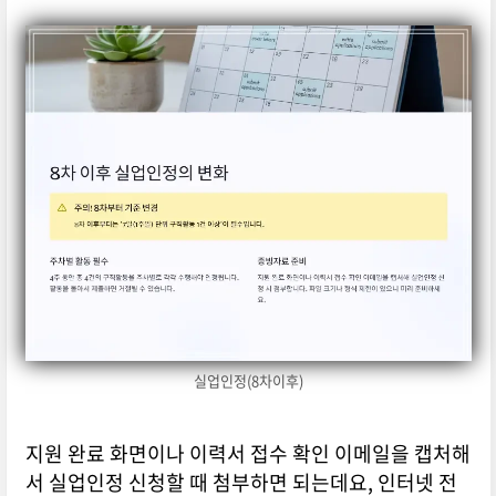
실업인정(8차이후)
지원 완료 화면이나 이력서 접수 확인 이메일을 캡처해
서 실업인정 신청할 때 첨부하면 되는데요, 인터넷 전