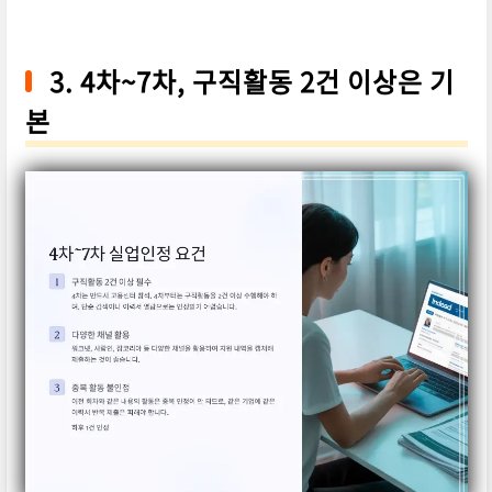
3. 4차~7차, 구직활동 2건 이상은 기
본