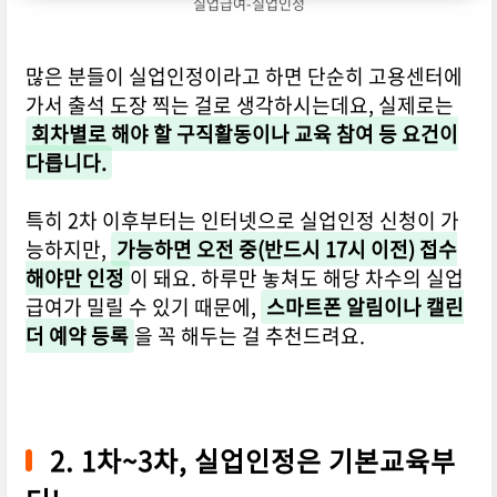
실업급여-실업인정
많은 분들이 실업인정이라고 하면 단순히 고용센터에
가서 출석 도장 찍는 걸로 생각하시는데요, 실제로는
회차별로 해야 할 구직활동이나 교육 참여 등 요건이
다릅니다.
특히 2차 이후부터는 인터넷으로 실업인정 신청이 가
능하지만,
가능하면 오전 중(반드시 17시 이전) 접수
해야만 인정
이 돼요. 하루만 놓쳐도 해당 차수의 실업
급여가 밀릴 수 있기 때문에,
스마트폰 알림이나 캘린
더 예약 등록
을 꼭 해두는 걸 추천드려요.
2. 1차~3차, 실업인정은 기본교육부