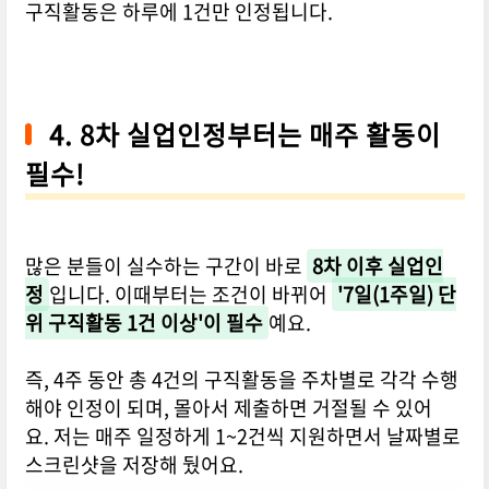
구직활동은 하루에 1건만 인정됩니다.
4. 8차 실업인정부터는 매주 활동이
필수!
많은 분들이 실수하는 구간이 바로
8차 이후 실업인
정
입니다. 이때부터는 조건이 바뀌어
'7일(1주일) 단
위 구직활동 1건 이상'이 필수
예요.
즉, 4주 동안 총 4건의 구직활동을 주차별로 각각 수행
해야 인정이 되며, 몰아서 제출하면 거절될 수 있어
요. 저는 매주 일정하게 1~2건씩 지원하면서 날짜별로
스크린샷을 저장해 뒀어요.