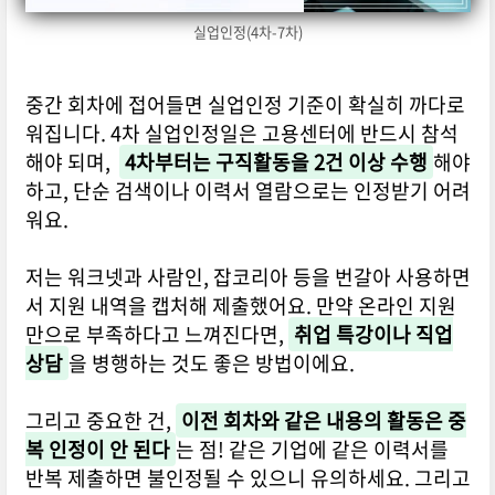
실업인정(4차-7차)
중간 회차에 접어들면 실업인정 기준이 확실히 까다로
워집니다. 4차 실업인정일은 고용센터에 반드시 참석
해야 되며,
4차부터는 구직활동을 2건 이상 수행
해야
하고, 단순 검색이나 이력서 열람으로는 인정받기 어려
워요.
저는 워크넷과 사람인, 잡코리아 등을 번갈아 사용하면
서 지원 내역을 캡처해 제출했어요. 만약 온라인 지원
만으로 부족하다고 느껴진다면,
취업 특강이나 직업
상담
을 병행하는 것도 좋은 방법이에요.
그리고 중요한 건,
이전 회차와 같은 내용의 활동은 중
복 인정이 안 된다
는 점! 같은 기업에 같은 이력서를
반복 제출하면 불인정될 수 있으니 유의하세요. 그리고