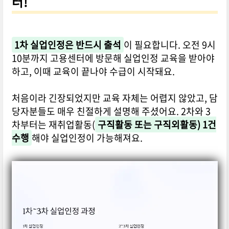
터!
1차 실업인정은 반드시 출석
이 필요합니다. 오전 9시
10분까지 고용센터에 방문해 실업인정 교육을 받아야
하고, 이때 교육이 끝나야 수급이 시작돼요.
처음이라 긴장되었지만 교육 자체는 어렵지 않았고, 담
당자분들도 매우 친절하게 설명해 주셨어요. 2차와 3
차부터는 재취업활동(
구직활동 또는 구직외활동) 1건
수행
해야 실업인정이 가능해져요.