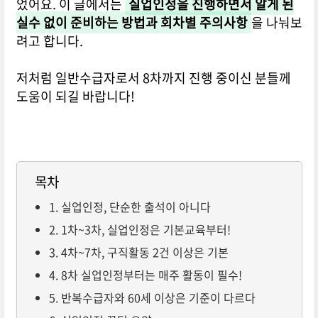
었어요. 이 글에서는
실업인정을 진행하면서 알게 된
실수 없이 준비하는 방법과 회차별 주의사항
을 나눠보
려고 합니다.
저처럼 일반수급자로서 8차까지 진행 중이신 분들께
도움이 되길 바랍니다!
목차
1. 실업인정, 단순한 출석이 아니다
2. 1차~3차, 실업인정은 기본교육부터!
3. 4차~7차, 구직활동 2건 이상은 기본
4. 8차 실업인정부터는 매주 활동이 필수!
5. 반복수급자와 60세 이상은 기준이 다르다