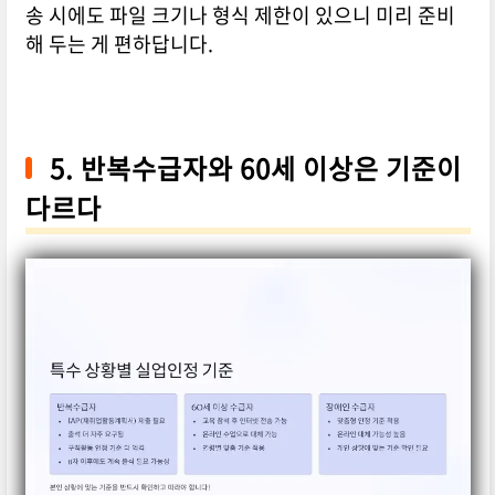
송 시에도 파일 크기나 형식 제한이 있으니 미리 준비
해 두는 게 편하답니다.
5. 반복수급자와 60세 이상은 기준이
다르다