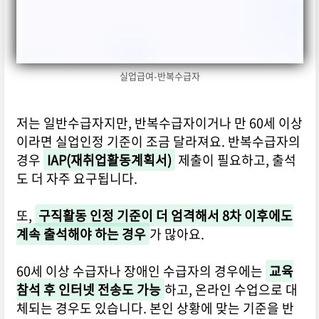
실업급여-반복수급자
저는 일반수급자지만, 반복수급자이거나 만 60세 이상
이라면 실업인정 기준이 조금 달라져요. 반복수급자의
경우
IAP(재취업활동계획서)
제출이 필요하고, 출석
도 더 자주 요구됩니다.
또,
구직활동 인정 기준이 더 엄격해서 8차 이후에도
계속 출석해야 하는 경우
가 많아요.
60세 이상 수급자나 장애인 수급자의 경우에는
교육
참석 후 인터넷 전송도 가능
하고, 온라인 수업으로 대
체되는 경우도 있습니다. 본인 상황에 맞는 기준을 반