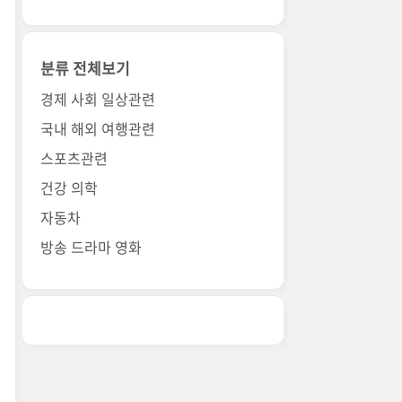
분류 전체보기
경제 사회 일상관련
국내 해외 여행관련
스포츠관련
건강 의학
자동차
방송 드라마 영화