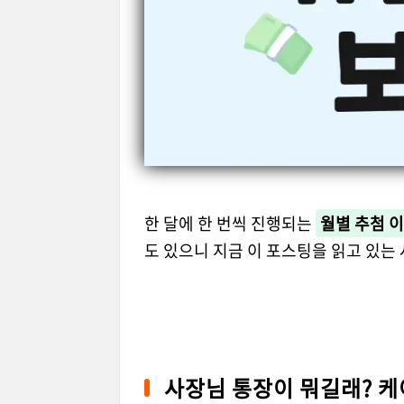
한 달에 한 번씩 진행되는
월별 추첨 
도 있으니 지금 이 포스팅을 읽고 있는
사장님 통장이 뭐길래? 