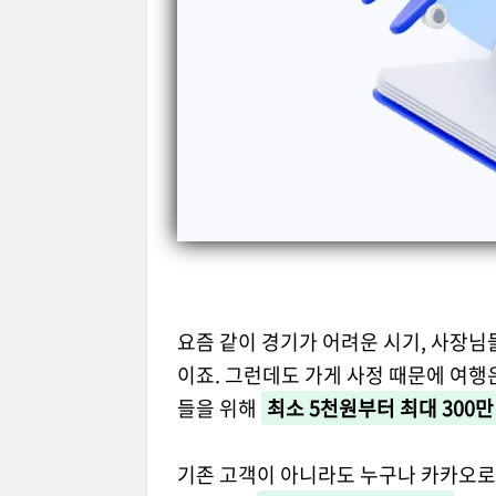
요즘 같이 경기가 어려운 시기, 사장님
이죠. 그런데도 가게 사정 때문에 여행
들을 위해
최소 5천원부터 최대 300
기존 고객이 아니라도 누구나 카카오로