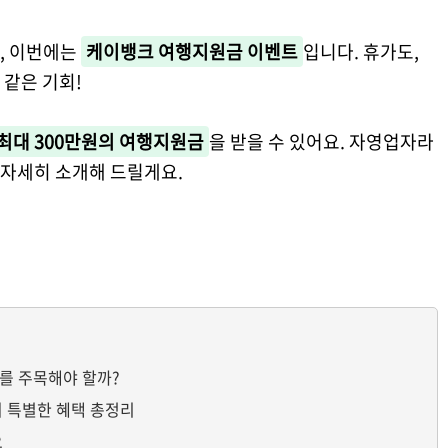
, 이번에는
케이뱅크 여행지원금 이벤트
입니다. 휴가도,
 같은 기회!
최대 300만원의 여행지원금
을 받을 수 있어요. 자영업자라
 자세히 소개해 드릴게요.
를 주목해야 할까?
 특별한 혜택 총정리
요