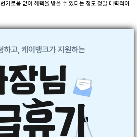
 번거로움 없이 혜택을 받을 수 있다는 점도 정말 매력적이