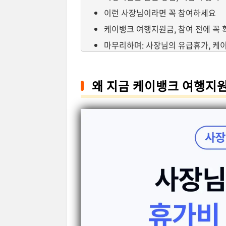
이런 사장님이라면 꼭 참여하세요
케이뱅크 여행지원금, 참여 전에 꼭
마무리하며: 사장님의 유급휴가, 케
왜 지금 케이뱅크 여행지