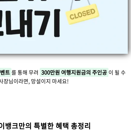
이벤트
를 통해 무려
300만원 여행지원금의 주인공
이 될 수
 사장님이라면, 망설이지 마세요!
케이뱅크만의 특별한 혜택 총정리