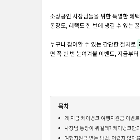
소상공인 사장님들을 위한 특별한 혜택
통장도, 혜택도 한 번에 챙길 수 있는 꿀
누구나 참여할 수 있는 간단한 절차로
면 꼭 한 번 눈여겨볼 이벤트, 지금부터
목차
왜 지금 케이뱅크 여행지원금 이벤트
사장님 통장이 뭐길래? 케이뱅크만의
여행지원금 받는 방법, 어렵지 않아