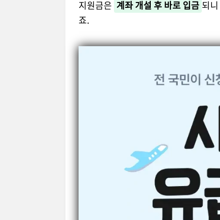
지원금은
계좌 개설 후 바로 입금
되니
죠.