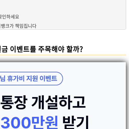
 확인하세요
이뱅크가 책임집니다
원금 이벤트를 주목해야 할까?