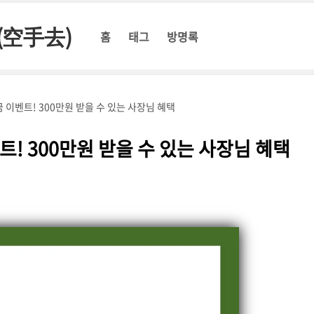
(空手去)
홈
태그
방명록
이벤트! 300만원 받을 수 있는 사장님 혜택
! 300만원 받을 수 있는 사장님 혜택