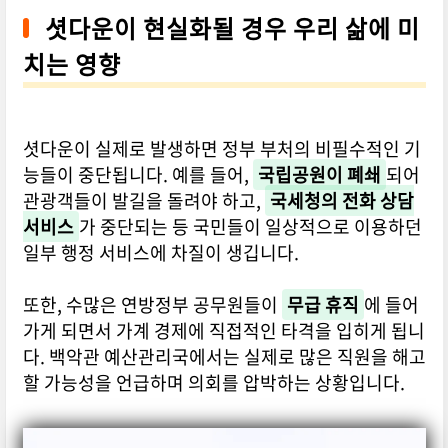
셧다운이 현실화될 경우 우리 삶에 미
치는 영향
셧다운이 실제로 발생하면 정부 부처의 비필수적인 기
능들이 중단됩니다. 예를 들어,
국립공원이 폐쇄
되어
관광객들이 발길을 돌려야 하고,
국세청의 전화 상담
서비스
가 중단되는 등 국민들이 일상적으로 이용하던
일부 행정 서비스에 차질이 생깁니다.
또한, 수많은 연방정부 공무원들이
무급 휴직
에 들어
가게 되면서 가계 경제에 직접적인 타격을 입히게 됩니
다. 백악관 예산관리국에서는 실제로 많은 직원을 해고
할 가능성을 언급하며 의회를 압박하는 상황입니다.