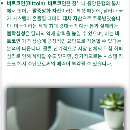
비트코인(Bitcoin)
:
비트코인
은 정부나 중앙은행의 통제
에서 벗어난
탈중앙화 자산
이라는 특성 때문에, 달러나 국
가 시스템이 흔들릴 때마다
대체 자산
으로 주목받았습니
다. 미국이라는 세계 최대 강대국의 예산 통과 실패라는
불확실성
은 달러의 약세 압력을 높일 수 있으며, 이는
비
트코인
가격 상승에 긍정적인 요인으로 작용할 수 있다는
분석이 나옵니다. 물론 단기적으로 시장 전체의 위험 회피
심리로 인해 하락할 수도 있지만, 장기적으로는 시스템 리
스크 헤지 수단으로써의 매력이 부각될 수 있습니다.