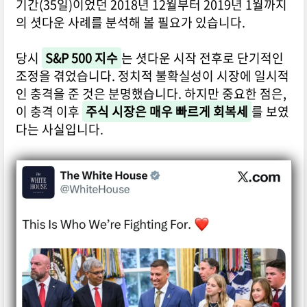
기간(35일)이었던 2018년 12월부터 2019년 1월까지
의 셧다운 사례를 분석해 볼 필요가 있습니다.
당시
S&P 500 지수
는 셧다운 시작 전후로 단기적인
조정을 겪었습니다. 정치적 불확실성이 시장에 일시적
인 충격을 준 것은 분명했습니다. 하지만 중요한 점은,
이 충격 이후
주식 시장은 매우 빠르게 회복세
를 보였
다는 사실입니다.