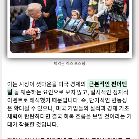
백악관 엑스 포스팅
이는 시장이 셧다운을 미국 경제의
근본적인 펀더멘
털
을 훼손하는 요인으로 보지 않고, 일시적인 정치적
이벤트로 해석했기 때문입니다. 즉, 단기적인 변동성
은 확대될 수 있으나, 미국 기업들의 실적과 경제 기초
체력이 탄탄하다면 결국 회복 흐름을 보일 것이라는 기
대가 작용한 것입니다.