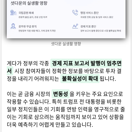
셧다운 실생활 영향
게다가 정부의 각종
경제 지표 보고서 발행이 멈추면
서
시장 참여자들이 정확한 정보를 바탕으로 투자 결
정을 내리기 어려워지는
불확실성이 확대
됩니다.
이는 곧 금융 시장의
변동성
을 키우는 주요 요인으로
작용할 수 있습니다. 특히 트럼프 전 대통령을 비롯한
일부 정치인들은 이 기회를 연방 인력을 영구적으로 줄
이는 기회로 삼으려는 움직임까지 보이고 있어 상황을
더욱 예측하기 어렵게 만들고 있습니다.