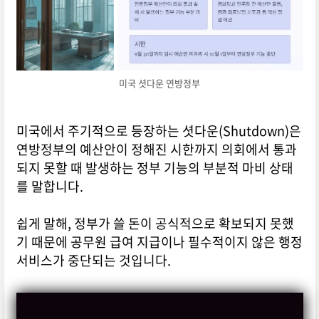
미국 셧다운 연방정부
미국에서 주기적으로 등장하는 셧다운(Shutdown)은
연방정부의 예산안이 정해진 시한까지 의회에서 통과
되지 못할 때 발생하는 정부 기능의 부분적 마비 상태
를 말합니다.
쉽게 말해, 정부가 쓸 돈이 공식적으로 확보되지 못했
기 때문에 공무원 급여 지급이나 필수적이지 않은 행정
서비스가 중단되는 것입니다.