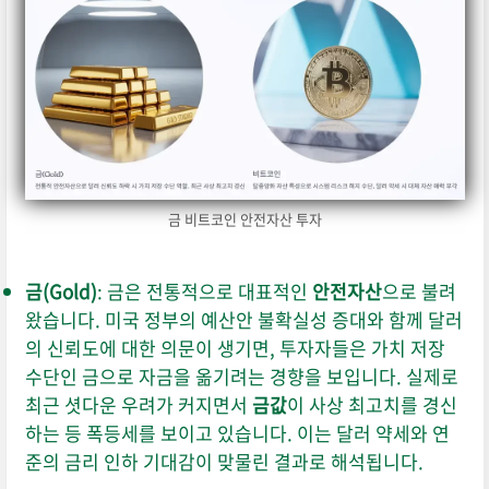
금 비트코인 안전자산 투자
금(Gold)
: 금은 전통적으로 대표적인
안전자산
으로 불려
왔습니다. 미국 정부의 예산안 불확실성 증대와 함께 달러
의 신뢰도에 대한 의문이 생기면, 투자자들은 가치 저장
수단인 금으로 자금을 옮기려는 경향을 보입니다. 실제로
최근 셧다운 우려가 커지면서
금값
이 사상 최고치를 경신
하는 등 폭등세를 보이고 있습니다. 이는 달러 약세와 연
준의 금리 인하 기대감이 맞물린 결과로 해석됩니다.