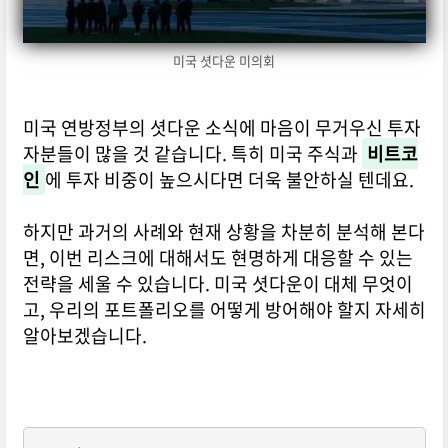
미국 셧다운 미의회
미국 연방정부의 셧다운 소식에 마음이 무거우신 투자
자분들이 많을 것 같습니다. 특히 미국 주식과
비트코
인
에 투자 비중이 높으시다면 더욱 불안하실 텐데요.
하지만 과거의 사례와 현재 상황을 차분히 분석해 본다
면, 이번 리스크에 대해서도 현명하게 대응할 수 있는
전략을 세울 수 있습니다. 미국 셧다운이 대체 무엇이
고, 우리의 포트폴리오를 어떻게 방어해야 할지 자세히
알아보겠습니다.