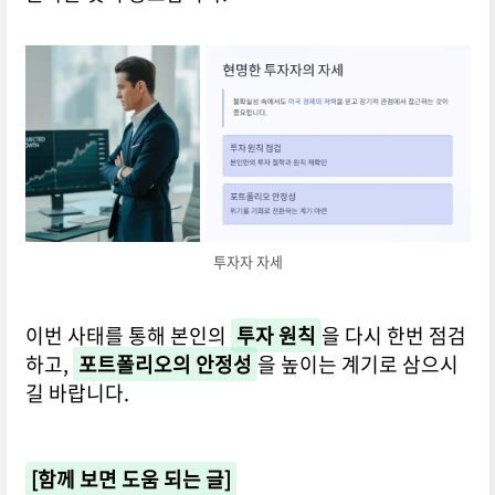
투자자 자세
이번 사태를 통해 본인의
투자 원칙
을 다시 한번 점검
하고,
포트폴리오의 안정성
을 높이는 계기로 삼으시
길 바랍니다.
[함께 보면 도움 되는 글]