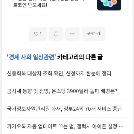
트코인 받으세요!
구독하기
1
'
경제 사회 일상관련
' 카테고리의 다른 글
신용회복 대상자 조회 확인, 신청까지 한눈에 정리
금시세 동향 및 전망, 온스당 3900달러 돌파 배경은?
국가정보자원관리원 화재, 정부24외 70개 서비스 중단
카카오톡 자동 업데이트 끄는 법, 갤럭시 아이폰 설정 총