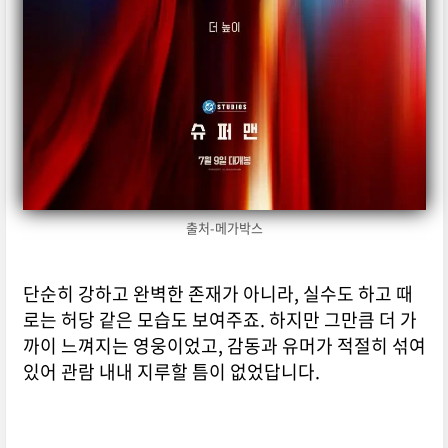
출처-메가박스
단순히 강하고 완벽한 존재가 아니라, 실수도 하고 때
로는 허당 같은 모습도 보여주죠. 하지만 그만큼 더 가
까이 느껴지는 영웅이었고, 감동과 유머가 적절히 섞여
있어 관람 내내 지루할 틈이 없었답니다.