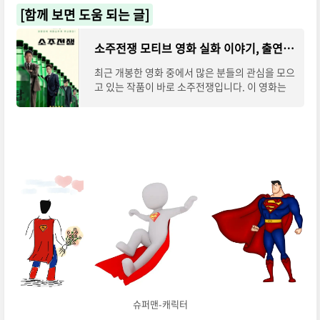
[함께 보면 도움 되는 글]
소주전쟁 모티브 영화 실화 이야기, 출연진, 후기까지
최근 개봉한 영화 중에서 많은 분들의 관심을 모으
고 있는 작품이 바로 소주전쟁입니다. 이 영화는
단순한 허구가 아닌, 소주전쟁 모티브로 1997년 I
MF 외환위기 속 실제 사건을 기반으로 한 이야
슈퍼맨-캐릭터