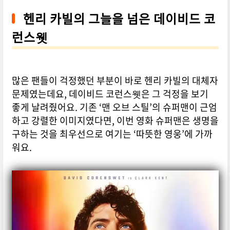
헨리 카빌의 그늘을 넘은 데이비드 코
런스웻
많은 팬들이 걱정했던 부분이 바로 헨리 카빌의 대체자
문제였는데요, 데이비드 코런스웻은 그 걱정을 보기
좋게 날려줬어요. 기존 ‘맨 오브 스틸’의 슈퍼맨이 근엄
하고 강렬한 이미지였다면, 이번 영화 슈퍼맨은 생명을
구하는 것을 최우선으로 여기는 ‘따뜻한 영웅’에 가까
워요.