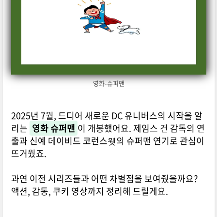
영화-슈퍼맨
2025년 7월, 드디어 새로운 DC 유니버스의 시작을 알
리는
영화 슈퍼맨
이 개봉했어요. 제임스 건 감독의 연
출과 신예 데이비드 코런스웻의 슈퍼맨 연기로 관심이
뜨거웠죠.
과연 이전 시리즈들과 어떤 차별점을 보여줬을까요?
액션, 감동, 쿠키 영상까지 정리해 드릴게요.