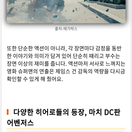
출처-메가박스
또한 단순한 액션이 아니라, 각 장면마다 감정을 동반
한 이야기와 의미가 담겨 있어 단순히 때리고 부수는
장면 이상의 재미를 줍니다. 액션마저 서사로 느껴지는
영화 슈퍼맨의 연출은 제임스 건 감독의 역량을 다시금
확인할 수 있게 해 줬어요.
다양한 히어로들의 등장, 마치 DC판
어벤저스