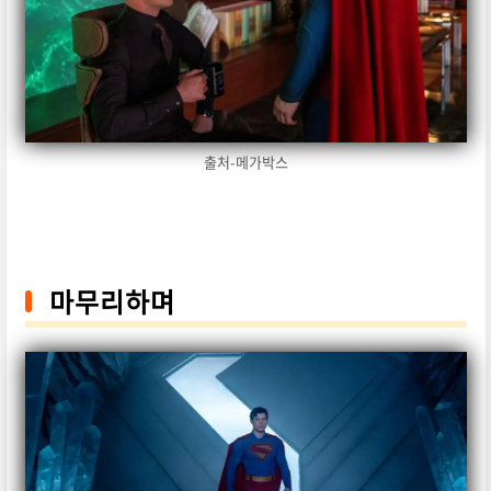
출처-메가박스
마무리하며