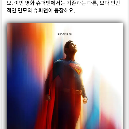
요. 이번 영화 슈퍼맨에서는 기존과는 다른, 보다 인간
적인 면모의 슈퍼맨이 등장해요.