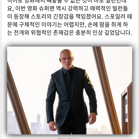
히어로 영화에서 빼놓을 수 없는 것이 바로 빌런인데
요, 이번 영화 슈퍼맨 역시 강력하고 매력적인 빌런들
이 등장해 스토리의 긴장감을 책임졌어요. 스포일러 때
문에 구체적인 이야기는 어렵지만, 손에 땀을 쥐게 하
는 전개와 위협적인 존재감은 충분히 인상 깊었답니다.