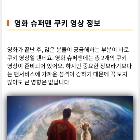
영화 슈퍼맨 쿠키 영상 정보
영화가 끝난 후, 많은 분들이 궁금해하는 부분이 바로
쿠키 영상일 텐데요. 영화 슈퍼맨에는 총 2개의 쿠키
영상이 준비되어 있어요. 하지만 중요한 정보라기보다
는 팬서비스에 가까운 성격이 강하기 때문에 꼭 보지
않아도 큰 영향은 없답니다.