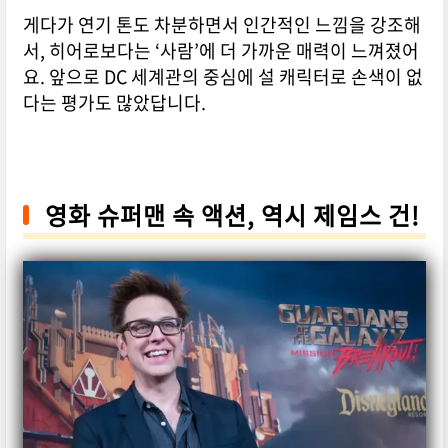
게다가 연기 톤도 차분하면서 인간적인 느낌을 강조해
서, 히어로보다는 ‘사람’에 더 가까운 매력이 느껴졌어
요. 앞으로 DC 세계관의 중심에 설 캐릭터로 손색이 없
다는 평가도 많았답니다.
영화 슈퍼맨 속 액션, 역시 제임스 건!