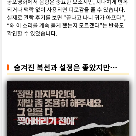
공포영화에서 음향은 중요한 요소지만, 지나치게 반복
되거나 맥락 없이 사용되면 피로감을 줄 수 있습니다.
실제로 관람 후기를 보면 “끝나고 나니 귀가 아프다”,
“왜 이 소리를 계속 듣게 했는지 모르겠다”는 반응도
확인할 수 있었습니다.
숨겨진 복선과 설정은 좋았지만…