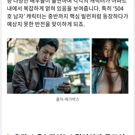
등 다양한 배우들이 출연하며 각각의 캐릭터가 아파트
내에서 복잡하게 얽혀 있음을 보여줍니다. 특히 ‘504
호 남자’ 캐릭터는 중반까지 핵심 빌런처럼 등장하다가
예상치 못한 반전을 맞이하게 되죠.
출처-메가박스