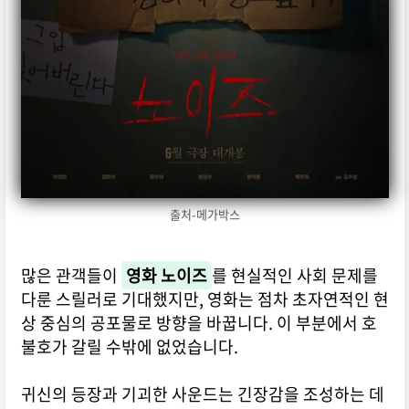
출처-메가박스
많은 관객들이
영화 노이즈
를 현실적인 사회 문제를
다룬 스릴러로 기대했지만, 영화는 점차 초자연적인 현
상 중심의 공포물로 방향을 바꿉니다. 이 부분에서 호
불호가 갈릴 수밖에 없었습니다.
귀신의 등장과 기괴한 사운드는 긴장감을 조성하는 데