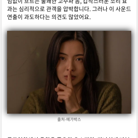
임없이 흐르는 불쾌한 고주파 음, 갑작스러운 소리 효
과는 심리적으로 관객을 압박합니다. 그러나 이 사운드
연출이 과도하다는 의견도 많았어요.
출처-메가박스