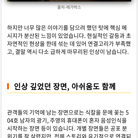
출처-메가박스
하지만 너무 많은 이야기를 담으려 했던 탓에 핵심 메
시지가 분산된 느낌이 있었습니다. 현실적인 갈등과 초
자연적인 현상을 한데 섞는 데 있어 연결고리가 부족했
고, 결말 역시 다소 급하게 마무리된 인상이 남습니다.
인상 깊었던 장면, 아쉬움도 함께
관객들의 기억에 남는 장면으로는 식칼을 문에 꽂는 5
04호 남자의 광기, 주영의 휴대폰이 혼자 음성인식을
시작하는 장면 등이 있습니다. 개별 장면들은 공포 분
위기를 잘 살렸지만, 전체 스토리와 유기적으로 연결되