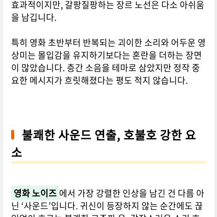
효과적이지만, 갈팡질팡하는 장르 노선은 다소 아쉬움
을 남깁니다.
특히 영화 초반부터 반복되는 괴이한 소리와 어두운 영
상미는 몰입감을 유지하기보다는 혼란을 더하는 장면
이 많았습니다. 층간 소음을 테마로 삼았지만 정작 중
요한 메시지가 흐릿해졌다는 평도 적지 않습니다.
불쾌한 사운드 연출, 호불호 강한 요
소
영화 노이즈
에서 가장 강렬한 인상을 남긴 건 다름 아
닌 ‘사운드’입니다. 귀신이 등장하지 않는 순간에도 끊