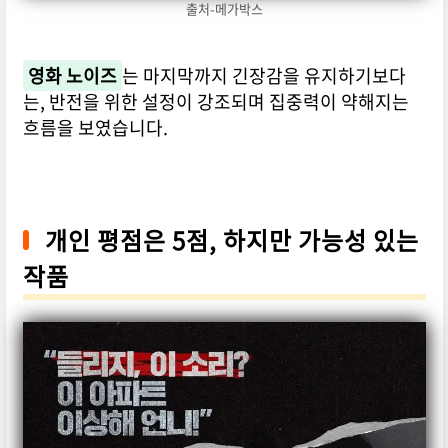
출처-메가박스
영화 노이즈
는 마지막까지 긴장감을 유지하기보다
는, 반전을 위한 설정이 강조되며 집중력이 약해지는
흐름을 보였습니다.
개인 평점은 5점, 하지만 가능성 있는
작품