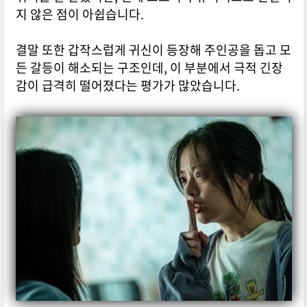
지 않은 점이 아쉽습니다.
결말 또한 갑작스럽게 귀신이 등장해 주인공을 돕고 모
든 갈등이 해소되는 구조인데, 이 부분에서 극적 긴장
감이 급격히 떨어졌다는 평가가 많았습니다.