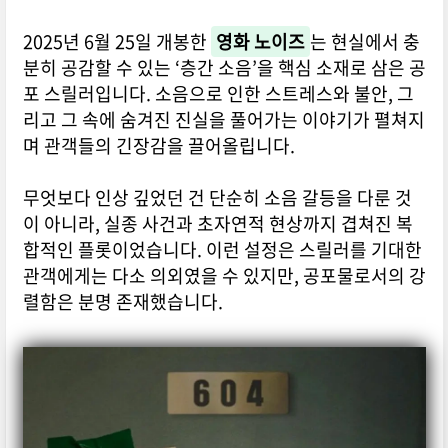
2025년 6월 25일 개봉한
영화 노이즈
는 현실에서 충
분히 공감할 수 있는 ‘층간 소음’을 핵심 소재로 삼은 공
포 스릴러입니다. 소음으로 인한 스트레스와 불안, 그
리고 그 속에 숨겨진 진실을 풀어가는 이야기가 펼쳐지
며 관객들의 긴장감을 끌어올립니다.
무엇보다 인상 깊었던 건 단순히 소음 갈등을 다룬 것
이 아니라, 실종 사건과 초자연적 현상까지 겹쳐진 복
합적인 플롯이었습니다. 이런 설정은 스릴러를 기대한
관객에게는 다소 의외였을 수 있지만, 공포물로서의 강
렬함은 분명 존재했습니다.