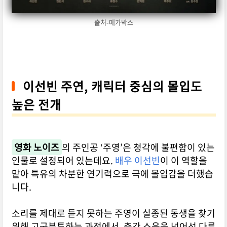
출처-메가박스
이선빈 주연, 캐릭터 중심의 몰입도
높은 전개
영화 노이즈
의 주인공 ‘주영’은 청각에 불편함이 있는
인물로 설정되어 있는데요.
배우 이선빈
이 이 역할을
맡아 특유의 차분한 연기력으로 극에 몰입감을 더했습
니다.
소리를 제대로 듣지 못하는 주영이 실종된 동생을 찾기
위해 고군분투하는 과정에서, 층간 소음을 넘어선 다른