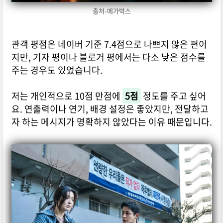
출처-메가박스
관객 평점은 네이버 기준 7.4점으로 나쁘지 않은 편이
지만, 기자 평이나 블로거 평에서는 다소 낮은 점수를
주는 경우도 있었습니다.
저는 개인적으로 10점 만점에
5점
정도를 주고 싶어
요. 연출력이나 연기, 배경 설정은 좋았지만, 전달하고
자 하는 메시지가 명확하지 않았다는 이유 때문입니다.