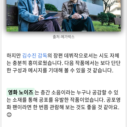
출처-메가박스
하지만
김수진 감독
의 장편 데뷔작으로서는 시도 자체
는 충분히 흥미로웠습니다. 다음 작품에서는 보다 단단
한 구성과 메시지를 기대해 볼 수 있을 것 같습니다.
영화 노이즈
는 층간 소음이라는 누구나 공감할 수 있
는 소재를 통해 공포를 유발한 작품이었습니다. 공포영
화 팬이라면 한 번쯤 관람해 보는 것도 좋을 것 같아요.
😊