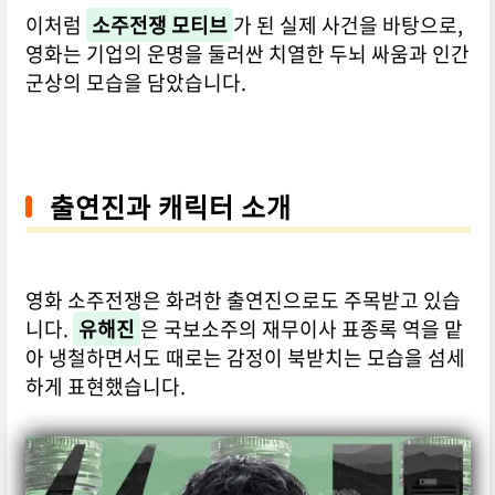
이처럼
소주전쟁 모티브
가 된 실제 사건을 바탕으로,
영화는 기업의 운명을 둘러싼 치열한 두뇌 싸움과 인간
군상의 모습을 담았습니다.
출연진과 캐릭터 소개
영화 소주전쟁은 화려한 출연진으로도 주목받고 있습
니다.
유해진
은 국보소주의 재무이사 표종록 역을 맡
아 냉철하면서도 때로는 감정이 북받치는 모습을 섬세
하게 표현했습니다.