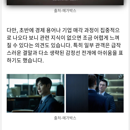
출처-메가박스
다만, 초반에 경제 용어나 기업 매각 과정이 집중적으
로 나오다 보니 관련 지식이 없으면 조금 어렵게 느껴
질 수 있다는 의견도 있습니다. 특히 일부 관객은 급작
스러운 결말과 다소 생략된 감정선 전개에 아쉬움을 표
하기도 했습니다.
출처-메가박스