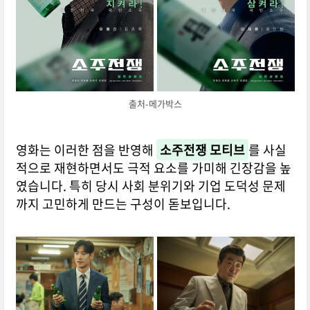
출처-메가박스
영화는 이러한 점을 반영해
소주전쟁 모티브
를 사실
적으로 재현하면서도 극적 요소를 가미해 긴장감을 높
였습니다. 특히 당시 사회 분위기와 기업 도덕성 문제
까지 고민하게 만드는 구성이 돋보입니다.