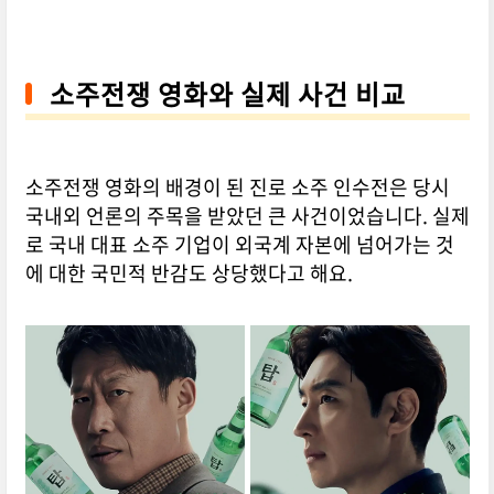
소주전쟁 영화와 실제 사건 비교
소주전쟁 영화의 배경이 된 진로 소주 인수전은 당시
국내외 언론의 주목을 받았던 큰 사건이었습니다. 실제
로 국내 대표 소주 기업이 외국계 자본에 넘어가는 것
에 대한 국민적 반감도 상당했다고 해요.