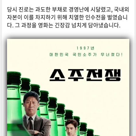
당시 진로는 과도한 부채로 경영난에 시달렸고, 국내외
자본이 이를 차지하기 위해 치열한 인수전을 벌였습니
다. 그 과정을 영화는 긴장감 넘치게 담아냈습니다.