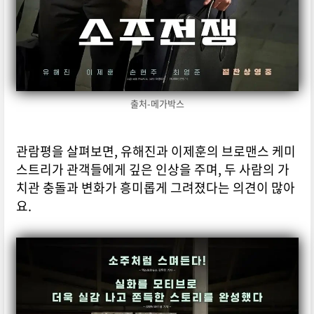
출처-메가박스
관람평을 살펴보면, 유해진과 이제훈의 브로맨스 케미
스트리가 관객들에게 깊은 인상을 주며, 두 사람의 가
치관 충돌과 변화가 흥미롭게 그려졌다는 의견이 많아
요.