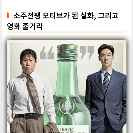
소주전쟁 모티브가 된 실화, 그리고
영화 줄거리