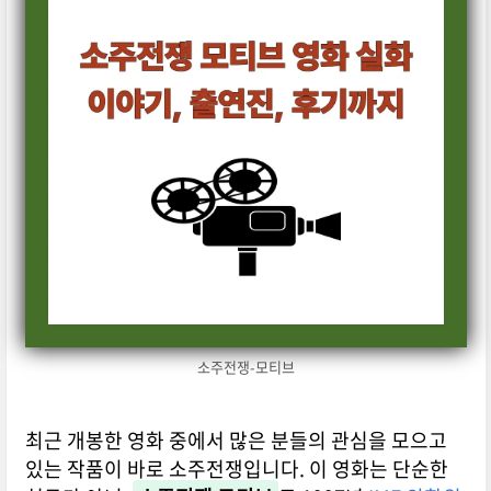
소주전쟁-모티브
최근 개봉한 영화 중에서 많은 분들의 관심을 모으고
있는 작품이 바로 소주전쟁입니다. 이 영화는 단순한