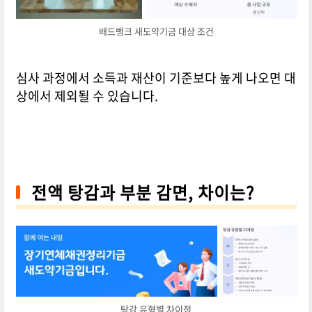
배드뱅크 새도약기금 대상 조건
심사 과정에서 소득과 재산이 기준보다 높게 나오면 대
상에서 제외될 수 있습니다.
전액 탕감과 부분 감면, 차이는?
탕감 유형별 차이점