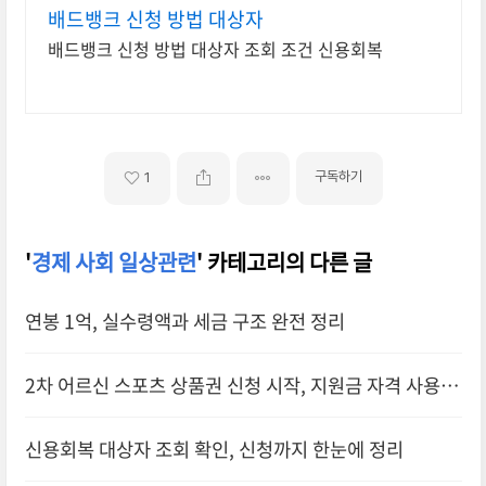
배드뱅크 신청 방법 대상자
배드뱅크 신청 방법 대상자 조회 조건 신용회복
구독하기
1
'
경제 사회 일상관련
' 카테고리의 다른 글
연봉 1억, 실수령액과 세금 구조 완전 정리
2차 어르신 스포츠 상품권 신청 시작, 지원금 자격 사용처
총정리
신용회복 대상자 조회 확인, 신청까지 한눈에 정리