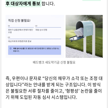
후 대상자에게 통보
합니다.
배드뱅크 새도약기금 신청 불필요
즉, 우편이나 문자로 “당신의 채무가 소각 또는 조정 대
상입니다”라는 안내를 받게 되는 구조입니다. 이 방식
은 불필요한 서류 절차를 줄이고, ‘형평성’ 논란을 줄이
기 위해 도입된 자동 심사 시스템입니다.