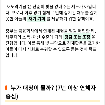
‘새도약기금’은 단순히 빚을 없애주는 제도가 아닙니
다. 코로나 이후 경기 침체로 인해 장기간 채무를 갚지
못한 이들의
재기 기회
를 제공하기 위한 정책이죠.
정부는 금융회사에서 연체된 채권을 일괄 매입한 뒤,
채무자의 소득·재산 수준에 따라
탕감 또는 조정
을
진행합니다. 이를 통해 빚 부담으로 경제활동을 포기한
이들이 다시 사회로 복귀할 수 있도록 돕는 것이 목표
입니다.
누가 대상이 될까? (7년 이상 연체자
중심)