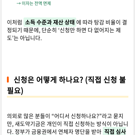
→ 이자는 전액 면제
이처럼
소득 수준과 재산 상태
에 따라 탕감 비율이 결
정되기 때문에, 단순히 ‘신청만 하면 다 없어지는 제
도’는 아닙니다.
신청은 어떻게 하나요? (직접 신청 불
필요)
의외로 많은 분들이 “어디서 신청하나요?”라고 묻지
만, 새도약기금은 개인이 직접 신청하는 방식이 아닙니
다. 정부가 금융권에서 연체자 명단을 받아
직접 심사