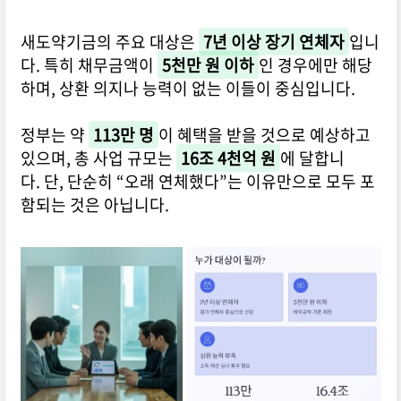
새도약기금의 주요 대상은
7년 이상 장기 연체자
입니
다. 특히 채무금액이
5천만 원 이하
인 경우에만 해당
하며, 상환 의지나 능력이 없는 이들이 중심입니다.
정부는 약
113만 명
이 혜택을 받을 것으로 예상하고
있으며, 총 사업 규모는
16조 4천억 원
에 달합니
다. 단, 단순히 “오래 연체했다”는 이유만으로 모두 포
함되는 것은 아닙니다.