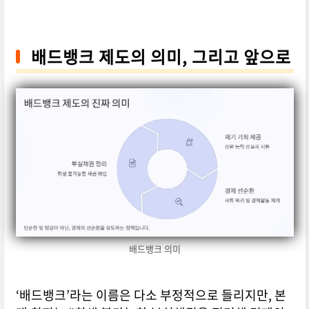
배드뱅크 제도의 의미, 그리고 앞으로
배드뱅크 의미
‘배드뱅크’라는 이름은 다소 부정적으로 들리지만, 본