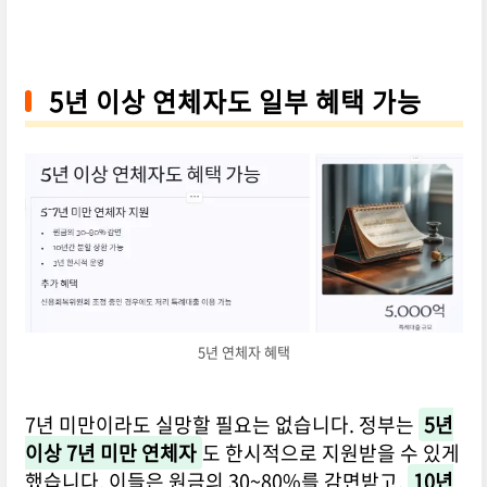
5년 이상 연체자도 일부 혜택 가능
5년 연체자 혜택
7년 미만이라도 실망할 필요는 없습니다. 정부는
5년
이상 7년 미만 연체자
도 한시적으로 지원받을 수 있게
했습니다. 이들은 원금의 30~80%를 감면받고,
10년