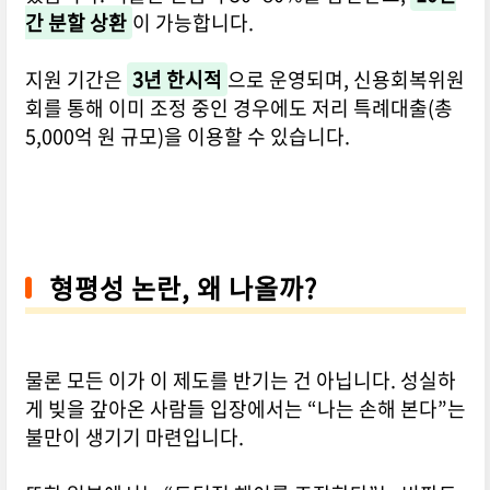
간 분할 상환
이 가능합니다.
지원 기간은
3년 한시적
으로 운영되며, 신용회복위원
회를 통해 이미 조정 중인 경우에도 저리 특례대출(총
5,000억 원 규모)을 이용할 수 있습니다.
형평성 논란, 왜 나올까?
물론 모든 이가 이 제도를 반기는 건 아닙니다. 성실하
게 빚을 갚아온 사람들 입장에서는 “나는 손해 본다”는
불만이 생기기 마련입니다.