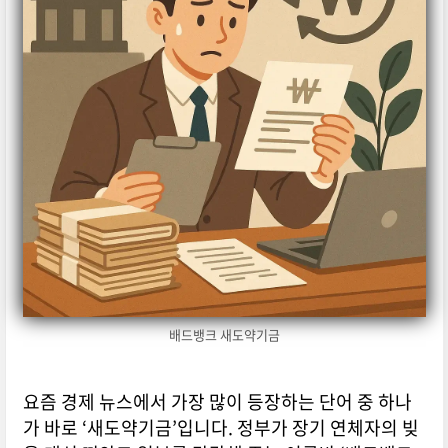
배드뱅크 새도약기금
요즘 경제 뉴스에서 가장 많이 등장하는 단어 중 하나
가 바로 ‘새도약기금’입니다. 정부가 장기 연체자의 빚