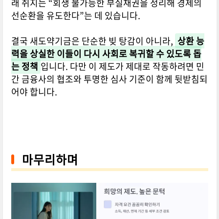
래 취지는 “회생 불가능한 부실채권을 정리해 경제의
선순환을 유도한다”는 데 있습니다.
결국 새도약기금은 단순한 빚 탕감이 아니라,
상환 능
력을 상실한 이들이 다시 사회로 복귀할 수 있도록 돕
는 정책
입니다. 다만 이 제도가 제대로 작동하려면 민
간 금융사의 협조와 투명한 심사 기준이 함께 뒷받침되
어야 합니다.
마무리하며