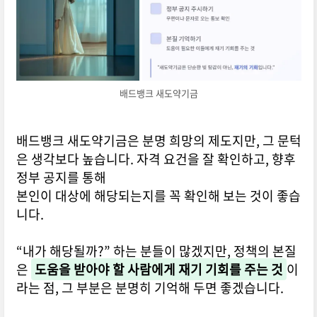
배드뱅크 새도약기금
배드뱅크 새도약기금은 분명 희망의 제도지만, 그 문턱
은 생각보다 높습니다. 자격 요건을 잘 확인하고, 향후
정부 공지를 통해
본인이 대상에 해당되는지를 꼭 확인해 보는 것이 좋습
니다.
“내가 해당될까?” 하는 분들이 많겠지만, 정책의 본질
은
도움을 받아야 할 사람에게 재기 기회를 주는 것
이
라는 점, 그 부분은 분명히 기억해 두면 좋겠습니다.