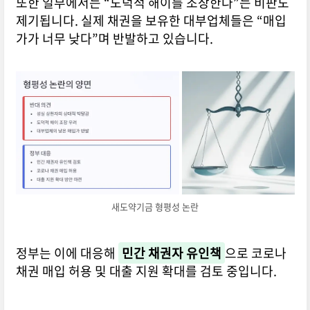
또한 일부에서는 “도덕적 해이를 조장한다”는 비판도
제기됩니다. 실제 채권을 보유한 대부업체들은 “매입
가가 너무 낮다”며 반발하고 있습니다.
새도약기금 형평성 논란
정부는 이에 대응해
민간 채권자 유인책
으로 코로나
채권 매입 허용 및 대출 지원 확대를 검토 중입니다.