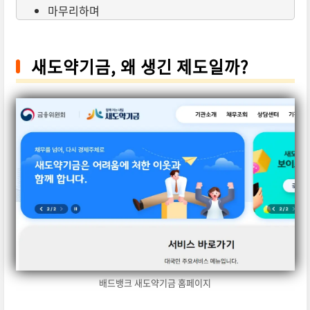
마무리하며
새도약기금, 왜 생긴 제도일까?
배드뱅크 새도약기금 홈페이지