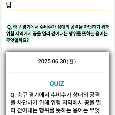
답
Q. 축구 경기에서 수비수가 상대의 공격을 차단하기 위해
위험 지역에서 공을 멀리 걷어내는 행위를 뜻하는 용어는
무엇일까요?