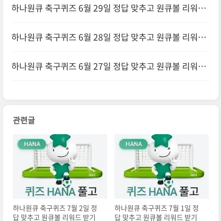
하나원큐 축구퀴즈 6월 29일 정답 맞추고 원큐볼 리워드
받기
하나원큐 축구퀴즈 6월 28일 정답 맞추고 원큐볼 리워드
받기
하나원큐 축구퀴즈 6월 27일 정답 맞추고 원큐볼 리워드
받기
관련글
하나원큐 축구퀴즈 7월 2일 정
하나원큐 축구퀴즈 7월 1일 정
답 맞추고 원큐볼 리워드 받기
답 맞추고 원큐볼 리워드 받기