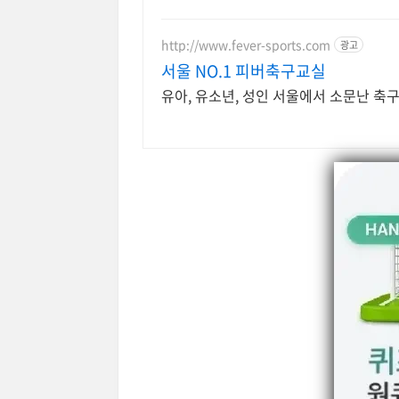
http://www.fever-sports.com
광고
서울 NO.1 피버축구교실
유아, 유소년, 성인 서울에서 소문난 축구