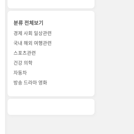
분류 전체보기
경제 사회 일상관련
국내 해외 여행관련
스포츠관련
건강 의학
자동차
방송 드라마 영화