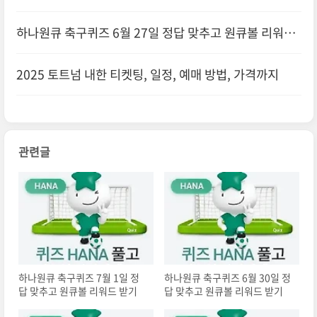
받기
하나원큐 축구퀴즈 6월 27일 정답 맞추고 원큐볼 리워드
받기
2025 토트넘 내한 티켓팅, 일정, 예매 방법, 가격까지
관련글
하나원큐 축구퀴즈 7월 1일 정
하나원큐 축구퀴즈 6월 30일 정
답 맞추고 원큐볼 리워드 받기
답 맞추고 원큐볼 리워드 받기