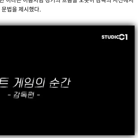
 문법을 제시했다.