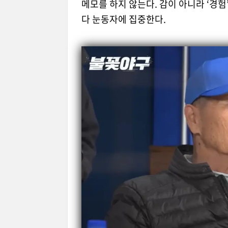
메모를 하지 않는다. 감이 아니라 ‘경
다 눈동자에 집중한다.