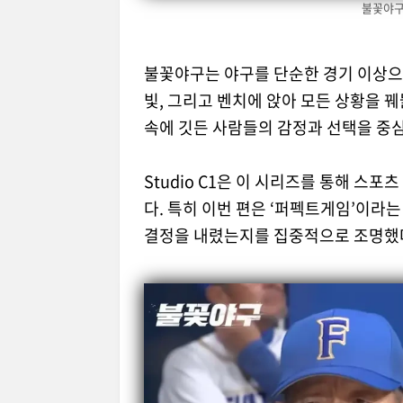
불꽃야구
불꽃야구는 야구를 단순한 경기 이상으로
빛, 그리고 벤치에 앉아 모든 상황을 
속에 깃든 사람들의 감정과 선택을 중심
Studio C1은 이 시리즈를 통해 스
다. 특히 이번 편은 ‘퍼펙트게임’이라
결정을 내렸는지를 집중적으로 조명했다.