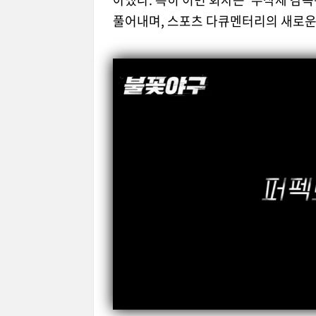
풀어내며, 스포츠 다큐멘터리의 새로운