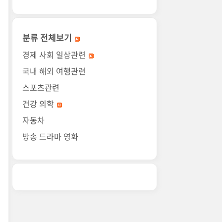
분류 전체보기
경제 사회 일상관련
국내 해외 여행관련
스포츠관련
건강 의학
자동차
방송 드라마 영화