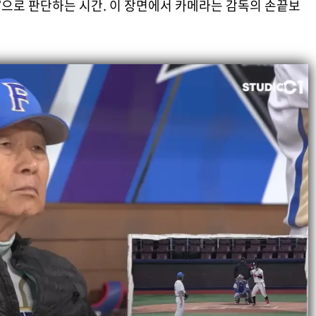
험’으로 판단하는 시간. 이 장면에서 카메라는 감독의 손끝보