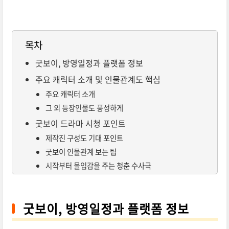
목차
굿보이, 방영일정과 플랫폼 정보
주요 캐릭터 소개 및 인물관계도 핵심
주요 캐릭터 소개
그 외 등장인물도 풍성하게
굿보이 드라마 시청 포인트
제작진 구성도 기대 포인트
굿보이 인물관계 보는 팁
시작부터 몰입감을 주는 청춘 수사극
굿보이, 방영일정과 플랫폼 정보