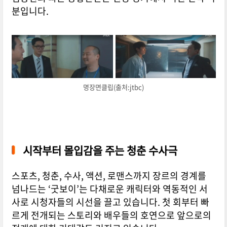
분입니다.
명장면클립(출처:jtbc)
시작부터 몰입감을 주는 청춘 수사극
스포츠, 청춘, 수사, 액션, 로맨스까지 장르의 경계를
넘나드는 ‘굿보이’는 다채로운 캐릭터와 역동적인 서
사로 시청자들의 시선을 끌고 있습니다. 첫 회부터 빠
르게 전개되는 스토리와 배우들의 호연으로 앞으로의