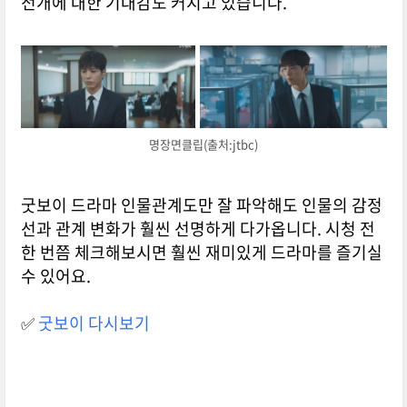
전개에 대한 기대감도 커지고 있습니다.
명장면클립(출처:jtbc)
굿보이 드라마 인물관계도만 잘 파악해도 인물의 감정
선과 관계 변화가 훨씬 선명하게 다가옵니다. 시청 전
한 번쯤 체크해보시면 훨씬 재미있게 드라마를 즐기실
수 있어요.
✅
굿보이 다시보기