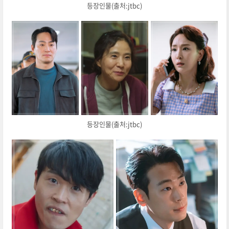
등장인물(출처:jtbc)
등장인물(출처:jtbc)