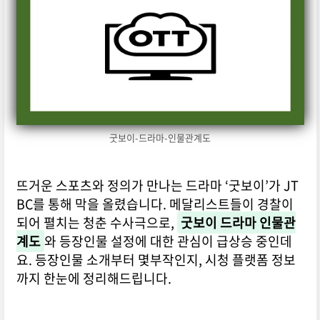
굿보이-드라마-인물관계도
뜨거운 스포츠와 정의가 만나는 드라마 ‘굿보이’가 JT
BC를 통해 막을 올렸습니다. 메달리스트들이 경찰이
되어 펼치는 청춘 수사극으로,
굿보이 드라마 인물관
계도
와 등장인물 설정에 대한 관심이 급상승 중인데
요. 등장인물 소개부터 몇부작인지, 시청 플랫폼 정보
까지 한눈에 정리해드립니다.