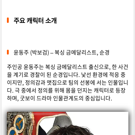
주요 캐릭터 소개
윤동주 (박보검) – 복싱 금메달리스트, 순경
주인공 윤동주는 복싱 금메달리스트 출신으로, 한 사건
을 계기로 경찰이 된 순경입니다. 낯선 환경에 적응 중
이지만, 정의감과 맷집으로 팀의 선봉에 서는 인물입니
다. 극 중에서 정의를 위해 몸을 던지는 캐릭터로 등장
하며, 굿보이 드라마 인물관계도의 중심입니다.