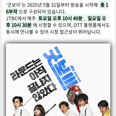
‘굿보이’는 2025년 5월 31일부터 방송을 시작해
총 1
6부작
으로 구성되어 있습니다.
JTBC에서 매주
토요일 오후 10시 40분
,
일요일 오
후 10시 30분
에 시청할 수 있으며, OTT 플랫폼에서도
동시에 만나볼 수 있어 시청 접근성이 뛰어납니다.