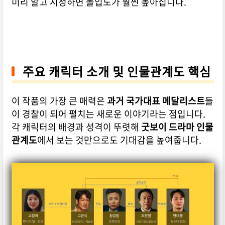
미리 알고 시청하면 몰입도가 훨씬 높아집니다.
주요 캐릭터 소개 및 인물관계도 핵심
이 작품의 가장 큰 매력은
과거 국가대표 메달리스트
들
이 경찰이 되어 펼치는 새로운 이야기라는 점입니다.
각 캐릭터의 배경과 성격이 뚜렷해
굿보이 드라마 인물
관계도
에서 보는 것만으로도 기대감을 높여줍니다.