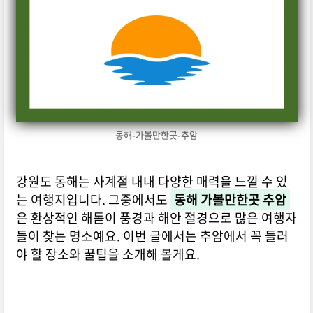
동해-가볼만한곳-추암
강원도 동해는 사계절 내내 다양한 매력을 느낄 수 있
는 여행지입니다. 그중에서도
동해 가볼만한곳 추암
은 환상적인 해돋이 풍경과 해안 절경으로 많은 여행자
들이 찾는 명소예요. 이번 글에서는 추암에서 꼭 들러
야 할 장소와 꿀팁을 소개해 볼게요.