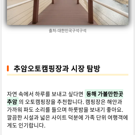
출처-대한민국구석구석
추암오토캠핑장과 시장 탐방
자연 속에서 하루를 보내고 싶다면
동해 가볼만한곳
추암
의 오토캠핑장을 추천합니다. 캠핑장은 해안과
가까워 파도 소리를 들으며 하룻밤을 보내기 좋아요.
깔끔한 시설과 넓은 사이트 덕분에 가족 단위 여행객에
게도 인기랍니다.