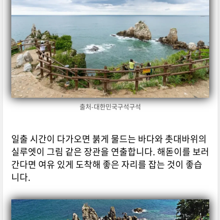
출처-대한민국구석구석
일출 시간이 다가오면 붉게 물드는 바다와 촛대바위의
실루엣이 그림 같은 장관을 연출합니다. 해돋이를 보러
간다면 여유 있게 도착해 좋은 자리를 잡는 것이 좋습
니다.