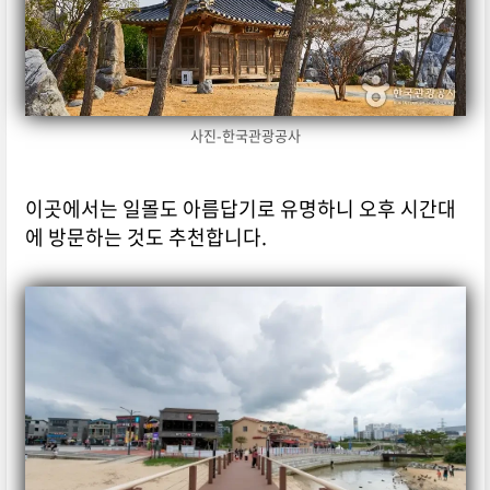
사진-한국관광공사
이곳에서는 일몰도 아름답기로 유명하니 오후 시간대
에 방문하는 것도 추천합니다.