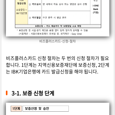
비즈플러스카드-신청-절차
비즈플러스카드 신청 절차는 두 번의 신청 절차가 필요
합니다. 1단계는 지역신용보증재단에 보증신청, 2단계
는 IBK기업은행에 카드 발급신청을 해야 됩니다.
3-1. 보증 신청 단계