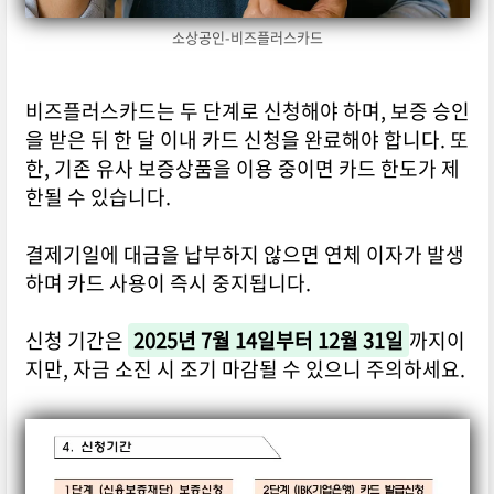
소상공인-비즈플러스카드
비즈플러스카드는 두 단계로 신청해야 하며, 보증 승인
을 받은 뒤 한 달 이내 카드 신청을 완료해야 합니다. 또
한, 기존 유사 보증상품을 이용 중이면 카드 한도가 제
한될 수 있습니다.
결제기일에 대금을 납부하지 않으면 연체 이자가 발생
하며 카드 사용이 즉시 중지됩니다.
신청 기간은
2025년 7월 14일부터 12월 31일
까지이
지만, 자금 소진 시 조기 마감될 수 있으니 주의하세요.