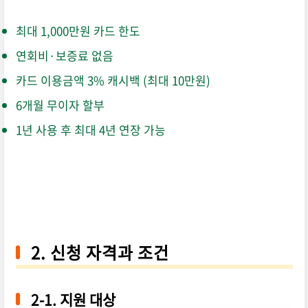
최대 1,000만원 카드 한도
연회비·보증료 없음
카드 이용금액 3% 캐시백 (최대 10만원)
6개월 무이자 할부
1년 사용 후 최대 4년 연장 가능
2. 신청 자격과 조건
2-1. 지원 대상