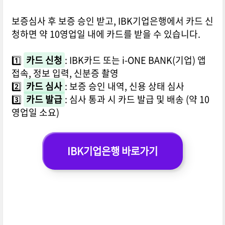
보증심사 후 보증 승인 받고, IBK기업은행에서 카드 신
청하면 약 10영업일 내에 카드를 받을 수 있습니다.
1️⃣
카드 신청
: IBK카드 또는 i-ONE BANK(기업) 앱
접속, 정보 입력, 신분증 촬영
2️⃣
카드 심사
: 보증 승인 내역, 신용 상태 심사
3️⃣
카드 발급
: 심사 통과 시 카드 발급 및 배송 (약 10
영업일 소요)
IBK기업은행 바로가기