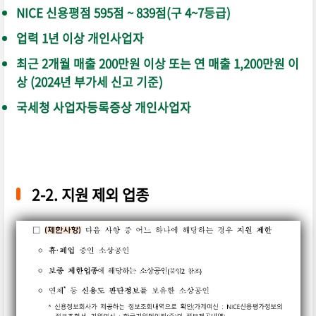
NICE 신용평점 595점 ~ 839점(구 4~7등급)
업력 1년 이상 개인사업자
최근 2개월 매출 200만원 이상 또는 연 매출 1,200만원 이
상 (2024년 부가세 신고 기준)
국세청 사업자등록증상 개인사업자
2-2. 지원 제외 업종