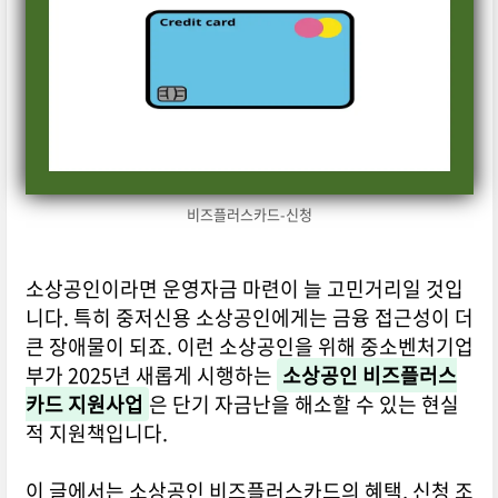
비즈플러스카드-신청
소상공인이라면 운영자금 마련이 늘 고민거리일 것입
니다. 특히 중저신용 소상공인에게는 금융 접근성이 더
큰 장애물이 되죠. 이런 소상공인을 위해 중소벤처기업
부가 2025년 새롭게 시행하는
소상공인 비즈플러스
카드 지원사업
은 단기 자금난을 해소할 수 있는 현실
적 지원책입니다.
이 글에서는 소상공인 비즈플러스카드의 혜택, 신청 조