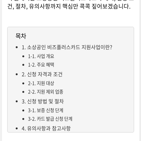
건, 절차, 유의사항까지 핵심만 콕콕 짚어보겠습니다.
목차
1. 소상공인 비즈플러스카드 지원사업이란?
1-1. 사업 개요
1-2. 주요 혜택
2. 신청 자격과 조건
2-1. 지원 대상
2-2. 지원 제외 업종
3. 신청 방법 및 절차
3-1. 보증 신청 단계
3-2. 카드 발급 신청 단계
4. 유의사항과 참고사항