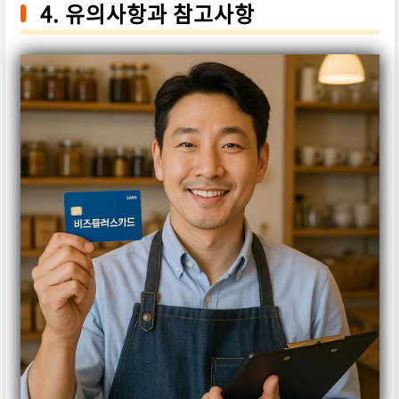
4. 유의사항과 참고사항