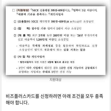
지원대상
비즈플러스카드를 신청하려면 아래 조건을 모두 충족
해야 합니다.