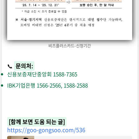
비즈플러스카드-신청기간
📞
문의처:
신용보증재단중앙회 1588-7365
IBK기업은행 1566-2566, 1588-2588
[함께 보면 도움 되는 글]
https://goo-gongsoo.com/536