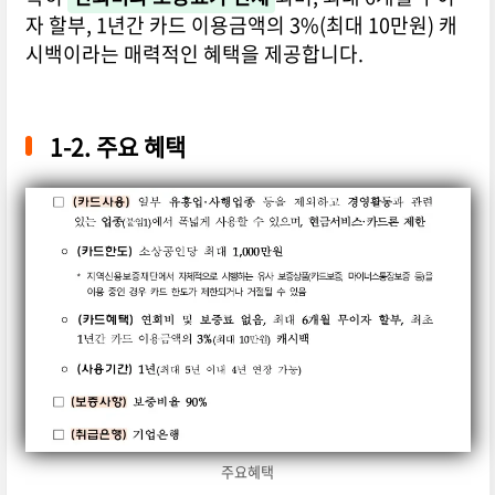
자 할부, 1년간 카드 이용금액의 3%(최대 10만원) 캐
시백이라는 매력적인 혜택을 제공합니다.
1-2. 주요 혜택
주요혜택