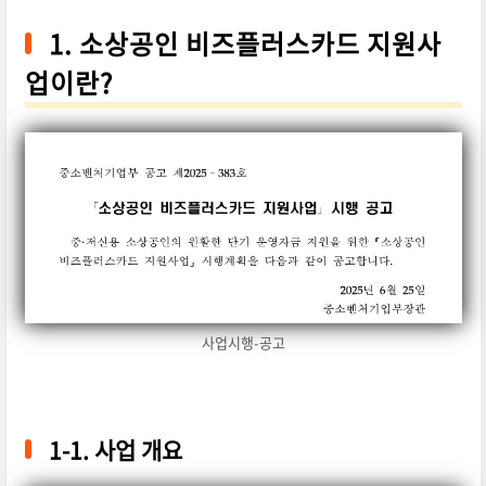
1. 소상공인 비즈플러스카드 지원사
업이란?
사업시행-공고
1-1. 사업 개요