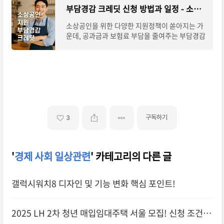
부담경감 크레딧 신청 방법과 일정 - 소상공인 50만원 지원
소상공인을 위한 다양한 지원정책이 쏟아지는 가
운데, 공과금과 보험료 부담을 줄여주는 부담경감
크레딧 지원사업이 눈길을 끌고 있습니다. 특히 올
해 새롭게 창업하신 분들이라면 이번 기회
구독하기
3
'
경제 사회 일상관련
' 카테고리의 다른 글
갤럭시워치8 디자인 및 기능 변화 핵심 포인트!
2025 LH 2차 청년 매입임대주택 서울 모집! 신청 조건,