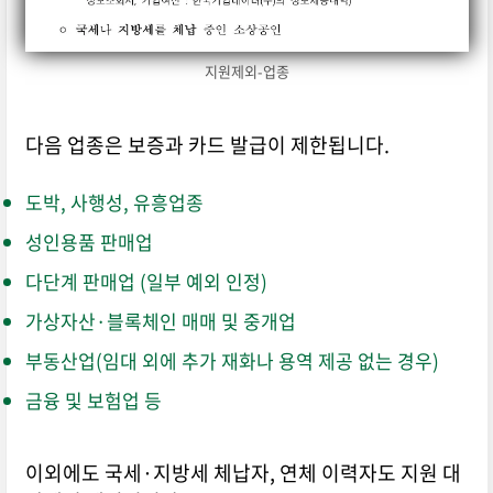
지원제외-업종
다음 업종은 보증과 카드 발급이 제한됩니다.
도박, 사행성, 유흥업종
성인용품 판매업
다단계 판매업 (일부 예외 인정)
가상자산·블록체인 매매 및 중개업
부동산업(임대 외에 추가 재화나 용역 제공 없는 경우)
금융 및 보험업 등
이외에도 국세·지방세 체납자, 연체 이력자도 지원 대