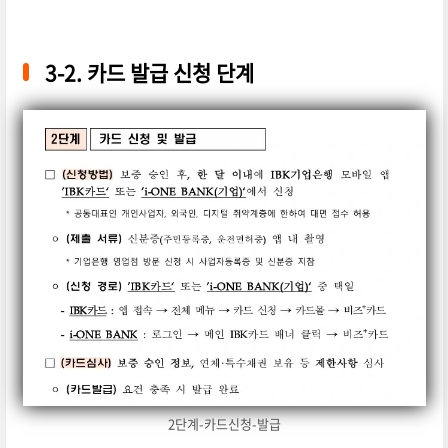
3-2. 카드 발급 신청 단계
2단계-카드신청-발급