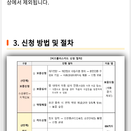
상에서 제외됩니다.
3. 신청 방법 및 절차