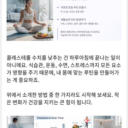
콜레스테롤 수치를 낮추는 건 하루아침에 끝나는 일이
아니에요. 식습관, 운동, 수면, 스트레스까지 모든 요소
가 영향을 주기 때문에, 내 몸에 맞는 루틴을 만들어가
는 게 중요하죠.
위에서 소개한 방법 중 한 가지라도 시작해 보세요. 작
은 변화가 건강을 지키는 큰 힘이 됩니다.