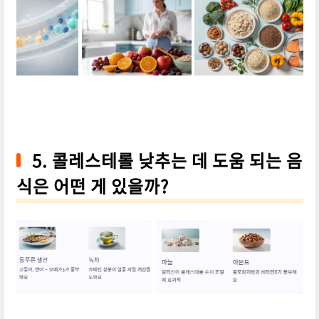
5. 콜레스테롤 낮추는 데 도움 되는 음
식은 어떤 게 있을까?