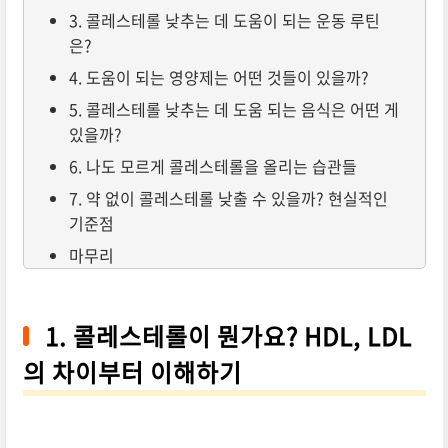
3. 콜레스테롤 낮추는 데 도움이 되는 운동 루틴
은?
4. 도움이 되는 영양제는 어떤 것들이 있을까?
5. 콜레스테롤 낮추는 데 도움 되는 음식은 어떤 게
있을까?
6. 나도 모르게 콜레스테롤을 올리는 습관들
7. 약 없이 콜레스테롤 낮출 수 있을까? 현실적인
기준점
마무리
1. 콜레스테롤이 뭔가요? HDL, LDL
의 차이부터 이해하기