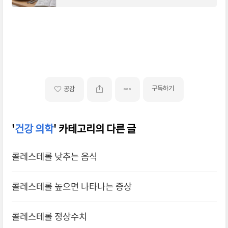
요. 지금부터 당뇨에 좋은 음식을 소개합니다. 1.
귀리, 혈당 지수 낮은 대표 곡물이에요
구독하기
공감
'
건강 의학
' 카테고리의 다른 글
콜레스테롤 낮추는 음식
콜레스테롤 높으면 나타나는 증상
콜레스테롤 정상수치