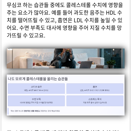
무심코 하는 습관들 중에도 콜레스테롤 수치에 영향을
주는 요소가 많아요. 예를 들어 과도한 음주는 HDL 수
치를 떨어뜨릴 수 있고, 흡연은 LDL 수치를 높일 수 있
어요. 수면 부족도 대사에 영향을 주어 지질 수치를 망
가뜨릴 수 있고요.