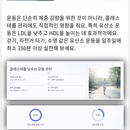
운동은 단순히 체중 감량을 위한 것이 아니라, 콜레스
테롤 관리에도 직접적인 영향을 줘요. 특히 유산소 운
동은 LDL을 낮추고 HDL을 높이는 데 효과적이에요.
걷기, 자전거 타기, 수영 같은 유산소 운동을 일주일에
최소 150분 이상 실천해 보세요.