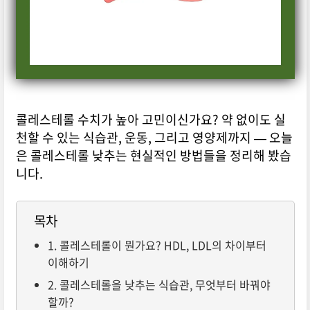
콜레스테롤 수치가 높아 고민이신가요? 약 없이도 실
천할 수 있는 식습관, 운동, 그리고 영양제까지 — 오늘
은 콜레스테롤 낮추는 현실적인 방법들을 정리해 봤습
니다.
목차
1. 콜레스테롤이 뭔가요? HDL, LDL의 차이부터
이해하기
2. 콜레스테롤을 낮추는 식습관, 무엇부터 바꿔야
할까?