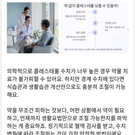
의학적으로 콜레스테롤 수치가 너무 높은 경우 약물 치
료가 불가피할 수 있어요. 하지만 경계 수치에 있다면
식습관과 생활습관 개선만으로도 충분히 조절이 가능
해요.
약을 무조건 피하는 것보다, 어떤 상황에서 약이 필요
하고, 언제까지 생활요법만으로 조절 가능한지를 파악
하는 게 중요하죠. 정기적으로 혈액 검사를 받고, 수치
변화에 따라 조절하는 것이 가장 안전한 방법이에요.