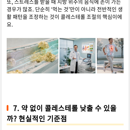
또, 스트레스를 받을 때 지방 위주의 음식에 손이 가는
경우가 많죠. 단순히 ‘먹는 것’만이 아니라 전반적인 생
활 패턴을 조정하는 것이 콜레스테롤 조절의 핵심이에
요.
7. 약 없이 콜레스테롤 낮출 수 있을
까? 현실적인 기준점