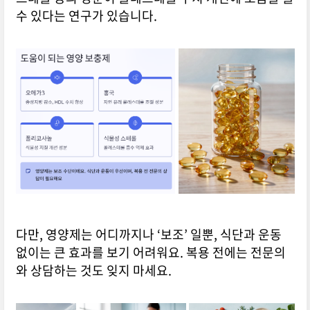
수 있다는 연구가 있습니다.
다만, 영양제는 어디까지나 ‘보조’ 일뿐, 식단과 운동
없이는 큰 효과를 보기 어려워요. 복용 전에는 전문의
와 상담하는 것도 잊지 마세요.