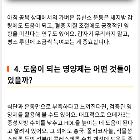
아침 공복 상태에서의 가벼운 유산소 운동은 체지방 감
량에도 도움이 되고, 혈중 지질 조절에도 긍정적인 영
향을 미친다는 연구도 있어요. 갑자기 무리하지 말고,
평소 루틴에 조금씩 녹여보는 게 중요합니다.
4. 도움이 되는 영양제는 어떤 것들이
있을까?
식단과 운동만으로 부족하다고 느껴진다면, 검증된 영
양제를 활용해 볼 수도 있어요. 대표적으로 오메가3는
중성지방 수치를 낮추고 HDL을 높이는 데 도움이 된다
고 알려져 있어요. 그 외에도 홍국, 폴리코사놀, 식물성
스테롤 등의 성분이 콜레스테롤 수치 개선에 도움을 줄