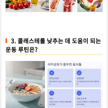
3. 콜레스테롤 낮추는 데 도움이 되는
운동 루틴은?