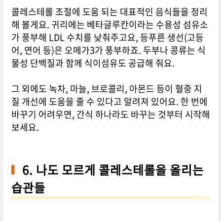
콜레스테롤 조절에 도움 되는 대표적인 음식들을 정리
해 볼게요. 귀리에는 베타글루칸이라는 수용성 섬유소
가 풍부해 LDL 수치를 낮춰주고요, 등푸른 생선(고등
어, 연어 등)은 오메가3가 풍부하죠. 두부나 콩류는 식
물성 단백질과 함께 식이섬유도 공급해 줘요.
그 외에도 녹차, 마늘, 브로콜리, 아몬드 등이 혈중 지
질 개선에 도움을 줄 수 있다고 알려져 있어요. 한 번에
바꾸기 어려우면, 간식 하나라도 바꾸는 것부터 시작해
보세요.
6. 나도 모르게 콜레스테롤을 올리는
습관들