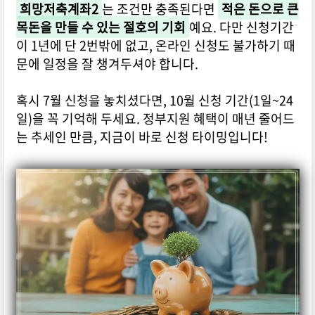
희망저축계좌2
는 조건만 충족된다면
적은 돈으로 큰
목돈을 만들 수 있는 절호의 기회
예요. 다만 신청기간
이 1년에 단 2번밖에 없고, 온라인 신청도 불가하기 때
문에 일정을 잘 챙겨두셔야 합니다.
혹시 7월 신청을 놓치셨다면, 10월 신청 기간(1일~24
일)을 꼭 기억해 두세요. 정부지원 혜택이 매년 줄어드
는 추세인 만큼, 지금이 바로 신청 타이밍입니다!