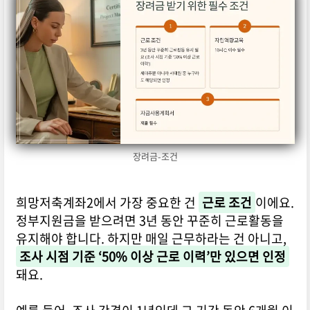
장려금-조건
희망저축계좌2에서 가장 중요한 건
근로 조건
이에요.
정부지원금을 받으려면 3년 동안 꾸준히 근로활동을
유지해야 합니다. 하지만 매일 근무하라는 건 아니고,
조사 시점 기준 ‘50% 이상 근로 이력’만 있으면 인정
돼요.