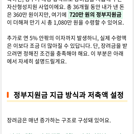
자산형성지원 사업이에요. 총 36개월 동안 내가 낸 돈
은 360만 원이지만, 여기에
720만 원의 정부지원금
이 더해져 만기 시 총 1,080만 원을 수령할 수 있어요.
추가로 연 5% 안팎의 이자까지 발생하니, 실제 수령액
은 이보다 조금 더 많아질 수 있답니다. 단, 장려금을 받
으려면 정해진 조건을 충족해야 해요. 이 부분은 아래
에서 자세히 설명드릴게요.
정부지원금 지급 방식과 저축액 설정
장려금은 매년 증가하는 구조로 구성돼 있어요.