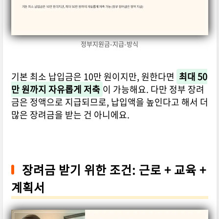
정부지원금-지급-방식
기본 최소 납입금은 10만 원이지만, 원한다면
최대 50
만 원까지 자유롭게 저축
이 가능해요. 다만 정부 장려
금은 정액으로 지급되므로, 납입액을 높인다고 해서 더
많은 장려금을 받는 건 아니에요.
장려금 받기 위한 조건: 근로 + 교육 +
계획서