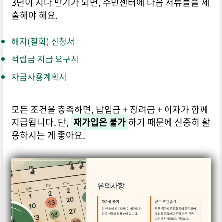
3년이 지나 만기가 되면, 주민센터에 다음 서류들을 제
출해야 해요.
해지(철회) 신청서
적립금 지급 요구서
자금사용계획서
모든 조건을 충족하면, 납입금 + 장려금 + 이자가 함께
지급됩니다. 단,
재가입은 불가
하기 때문에 신중히 활
용하시는 게 좋아요.