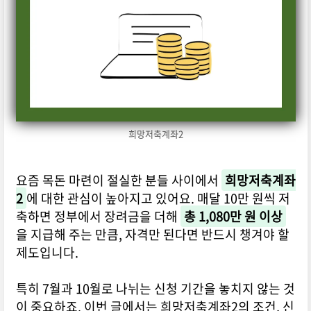
희망저축계좌2
요즘 목돈 마련이 절실한 분들 사이에서
희망저축계좌
2
에 대한 관심이 높아지고 있어요. 매달 10만 원씩 저
축하면 정부에서 장려금을 더해
총 1,080만 원 이상
을 지급해 주는 만큼, 자격만 된다면 반드시 챙겨야 할
제도입니다.
특히 7월과 10월로 나뉘는 신청 기간을 놓치지 않는 것
이 중요하죠. 이번 글에서는 희망저축계좌2의 조건, 신