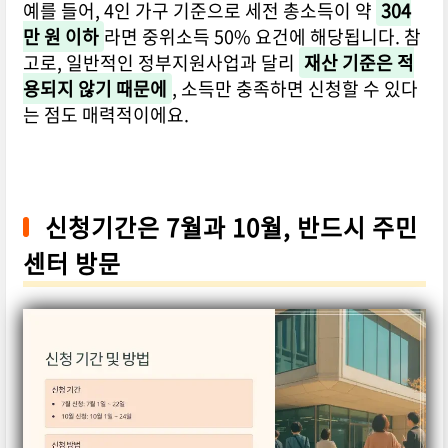
예를 들어, 4인 가구 기준으로 세전 총소득이 약
304
만 원 이하
라면 중위소득 50% 요건에 해당됩니다. 참
고로, 일반적인 정부지원사업과 달리
재산 기준은 적
용되지 않기 때문에
, 소득만 충족하면 신청할 수 있다
는 점도 매력적이에요.
신청기간은 7월과 10월, 반드시 주민
센터 방문