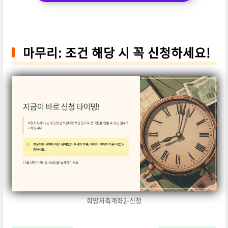
마무리: 조건 해당 시 꼭 신청하세요!
희망저축계좌2-신청