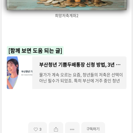
희망저축계좌2
[함께 보면 도움 되는 글]
부산청년 기쁨두배통장 신청 방법, 3년 유지 720만원 혜택
물가가 계속 오르는 요즘, 청년들의 저축은 선택이
아닌 필수가 되었죠. 특히 부산에 거주 중인 청년
이라면, 매달 저축한 금액만큼 부산시가 똑같이 지
원해 주는 특별한 적금 상품이 있다는 사
구독하기
3