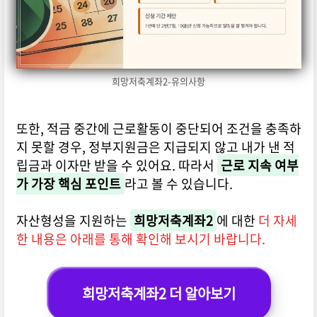
희망저축계좌2-유의사항
또한, 적금 중간에 근로활동이 중단되어 조건을 충족하
지 못할 경우, 정부지원금은 지급되지 않고 내가 낸 적
립금과 이자만 받을 수 있어요. 따라서
근로 지속 여부
가 가장 핵심 포인트
라고 볼 수 있습니다.
자산형성을 지원하는
희망저축계좌2
에 대한
더 자세
한 내용은 아래를 통해 확인해 보시기 바랍니다.
희망저축계좌2 더 알아보기