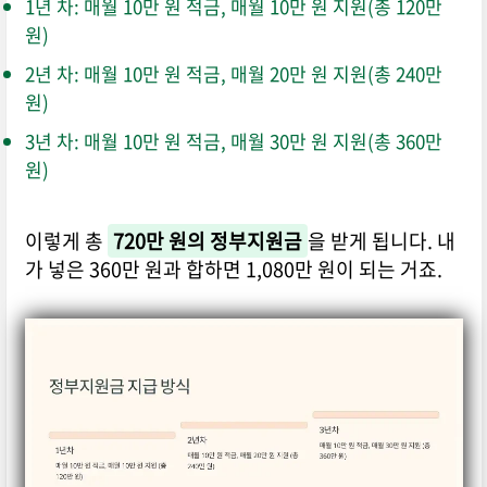
1년 차: 매월 10만 원 적금, 매월 10만 원 지원(총 120만
원)
2년 차: 매월 10만 원 적금, 매월 20만 원 지원(총 240만
원)
3년 차: 매월 10만 원 적금, 매월 30만 원 지원(총 360만
원)
이렇게 총
720만 원의 정부지원금
을 받게 됩니다. 내
가 넣은 360만 원과 합하면 1,080만 원이 되는 거죠.