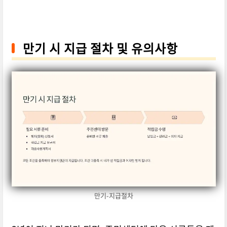
만기 시 지급 절차 및 유의사항
만기-지급절차