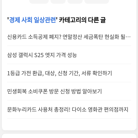
'
경제 사회 일상관련
' 카테고리의 다른 글
신용카드 소득공제 폐지? 연말정산 세금폭탄 현실화 될까
삼성 갤럭시 S25 엣지 가격 성능
1등급 가전 환급, 대상, 신청 기간, 서류 확인하기
민생회복 소비쿠폰 방문 신청 방법 알아보기
문화누리카드 사용처 총정리! 다이소 영화관 편의점까지