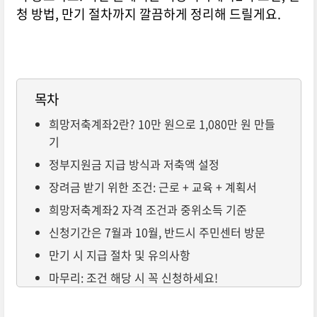
청 방법, 만기 절차까지 깔끔하게 정리해 드릴게요.
목차
희망저축계좌2란? 10만 원으로 1,080만 원 만들
기
정부지원금 지급 방식과 저축액 설정
장려금 받기 위한 조건: 근로 + 교육 + 계획서
희망저축계좌2 자격 조건과 중위소득 기준
신청기간은 7월과 10월, 반드시 주민센터 방문
만기 시 지급 절차 및 유의사항
마무리: 조건 해당 시 꼭 신청하세요!