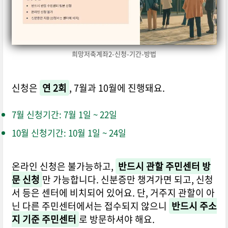
희망저축계좌2-신청-기간-방법
신청은
연 2회
, 7월과 10월에 진행돼요.
7월 신청기간: 7월 1일 ~ 22일
10월 신청기간: 10월 1일 ~ 24일
온라인 신청은 불가능하고,
반드시 관할 주민센터 방
문 신청
만 가능합니다. 신분증만 챙겨가면 되고, 신청
서 등은 센터에 비치되어 있어요. 단, 거주지 관할이 아
닌 다른 주민센터에서는 접수되지 않으니
반드시 주소
지 기준 주민센터
로 방문하셔야 해요.