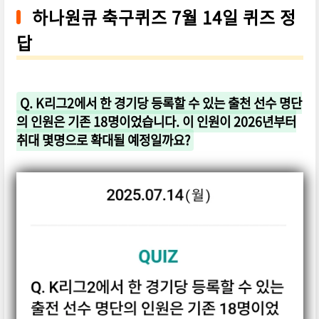
하나원큐 축구퀴즈 7월 14일 퀴즈 정
답
Q. K리그2에서 한 경기당 등록할 수 있는 출천 선수 명단
의 인원은 기존 18명이었습니다. 이 인원이 2026년부터
취대 몇명으로 확대될 예정일까요?