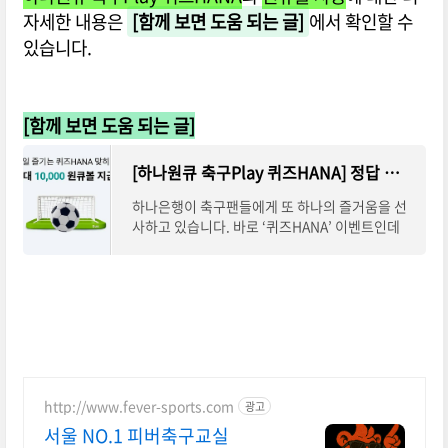
자세한 내용은
[함께 보면 도움 되는 글]
에서 확인할 수
있습니다.
[함께 보면 도움 되는 글]
[하나원큐 축구Play 퀴즈HANA] 정답 맞추고 원큐볼 앱테크 하기
하나은행이 축구팬들에게 또 하나의 즐거움을 선
사하고 있습니다. 바로 ‘퀴즈HANA’ 이벤트인데
요. 이 이벤트는 단순한 퀴즈 풀이를 넘어, 매일 참
여하면 최대 10,000개의 원큐볼을 받을 수 있는
http://www.fever-sports.com
광고
서울 NO.1 피버축구교실