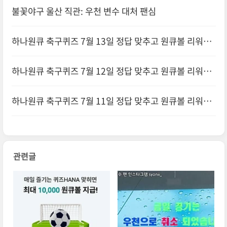
받기
불꽃야구 울산 직관: 우천 변수 대처 팬심
하나원큐 축구퀴즈 7월 13일 정답 맞추고 원큐볼 리워드
받기
하나원큐 축구퀴즈 7월 12일 정답 맞추고 원큐볼 리워드
받기
하나원큐 축구퀴즈 7월 11일 정답 맞추고 원큐볼 리워드
받기
관련글