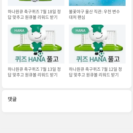
하나원큐 축구퀴즈 7월 18일 정
불꽃야구 울산 직관: 우천 변수
답 맞추고 원큐볼 리워드 받기
대처 팬심
하나원큐 축구퀴즈 7월 13일 정
하나원큐 축구퀴즈 7월 12일 정
답 맞추고 원큐볼 리워드 받기
답 맞추고 원큐볼 리워드 받기
댓글