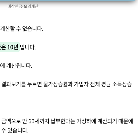
예상연금-모의계산
계산할 수 없습니다.
은 10년
입니다.
하에 계산됩니다.
 결과보기를 누르면 물가상승률과 가입자 전체 평균 소득상승
.
 금액으로 만 60세까지 납부한다는 가정하에 계산되기 때문에
 수 있습니다.