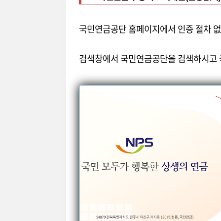
국민연금공단 홈페이지에서 인증 절차 없
검색창에서 국민연금공단을 검색하시고 국민