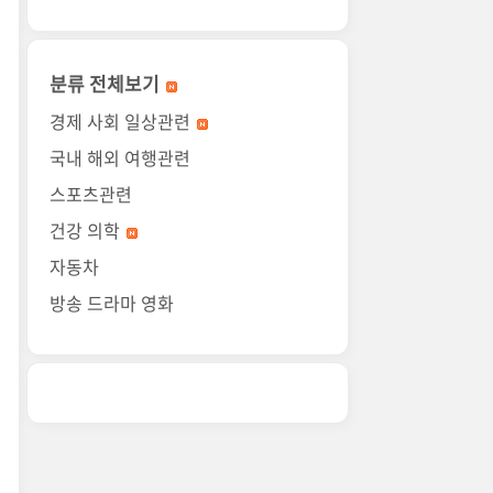
분류 전체보기
경제 사회 일상관련
국내 해외 여행관련
스포츠관련
건강 의학
자동차
방송 드라마 영화