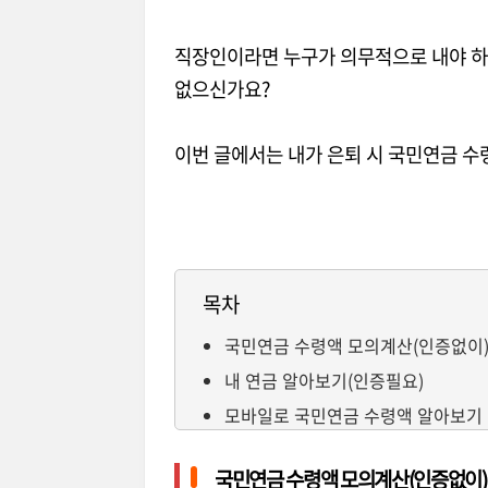
직장인이라면 누구가 의무적으로 내야 하
없으신가요?
이번 글에서는 내가 은퇴 시 국민연금 
목차
국민연금 수령액 모의계산(인증없이
내 연금 알아보기(인증필요)
모바일로 국민연금 수령액 알아보기
국민연금 수령액 모의계산(인증없이)