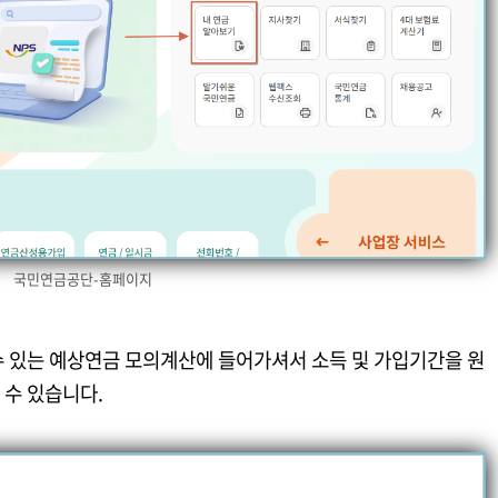
국민연금공단-홈페이지
수 있는 예상연금 모의계산에 들어가셔서 소득 및 가입기간을 원
 수 있습니다.