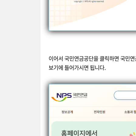
이어서 국민연금공단을 클릭하면 국민연금
보기에 들어가시면 됩니다.