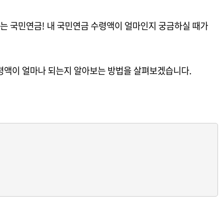
는 국민연금! 내 국민연금 수령액이 얼마인지 궁금하실 때가
수령액이 얼마나 되는지 알아보는 방법을 살펴보겠습니다.
)