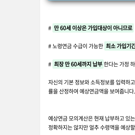
#
만 60세 이상은 가입대상이 아니므로
# 노령연금 수급이 가능한
최소 가입기간
#
최장 만 60세까지 납부
한다는 가정 
자신의 기본 정보와 소득정보를 입력하고
률을 산정하여 예상연금액을 보여줍니다
예상연금 모의계산은 현재 납부하고 있는
정확하지는 않지만 얼추 수령액을 예상할