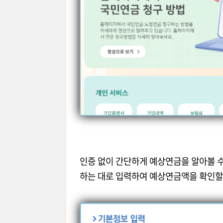
인증 없이 간단하게 예상연금을 알아볼 
하는 대로 입력하여 예상연금액을 확인할