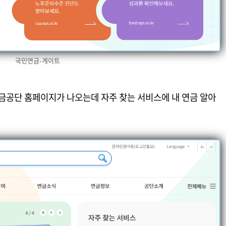
국민연금-게이트
공단 홈페이지가 나오는데 자주 찾는 서비스에 내 연금 알아